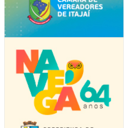
08/08/2026 | 07:00
Univali e Câmara de Vereadores de Itajaí reúnem especialistas para
discutir políticas públicas e inovação
BALNEÁRIO CAMBORIÚ