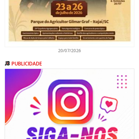
ITAJAÍ
20/07/2026
PUBLICIDADE