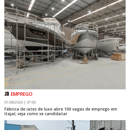
EMPREGO
01/08/2026 | 07:00
Fábrica de iates de luxo abre 100 vagas de emprego em
Itajaí; veja como se candidatar