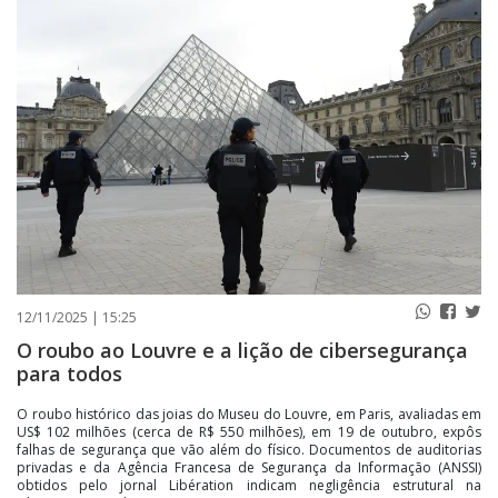
PUBLICAÇÕES LEGAIS
CONTATO
12/11/2025 | 15:25
O roubo ao Louvre e a lição de cibersegurança
para todos
O roubo histórico das joias do Museu do Louvre, em Paris, avaliadas em
US$ 102 milhões (cerca de R$ 550 milhões), em 19 de outubro, expôs
falhas de segurança que vão além do físico. Documentos de auditorias
privadas e da Agência Francesa de Segurança da Informação (ANSSI)
obtidos pelo jornal Libération indicam negligência estrutural na