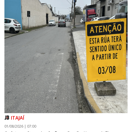
ITAJAÍ
01/08/2026 | 07:00