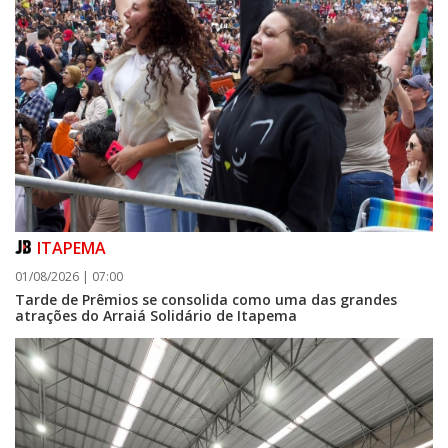
ITAPEMA
01/08/2026 | 07:00
Tarde de Prêmios se consolida como uma das grandes
atrações do Arraiá Solidário de Itapema