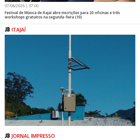
07/08/2026 | 07:00
Festival de Música de Itajaí abre inscrições para 20 oficinas e três
workshops gratuitos na segunda-feira (10)
ITAJAÍ
JORNAL IMPRESSO