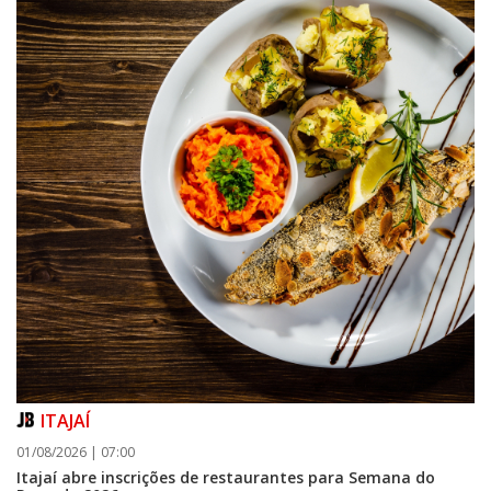
ITAJAÍ
01/08/2026 | 07:00
Itajaí abre inscrições de restaurantes para Semana do