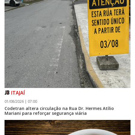
ITAJAÍ
01/08/2026 | 07:00
Codetran altera circulação na Rua Dr. Hermes Atílio
Mariani para reforçar segurança viária