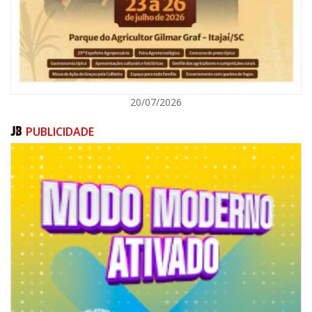
ITAJAÍ
20/07/2026
PUBLICIDADE