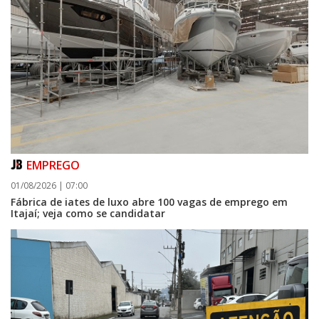
EMPREGO
01/08/2026 | 07:00
Fábrica de iates de luxo abre 100 vagas de emprego em
Itajaí; veja como se candidatar