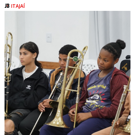
ITAJAÍ