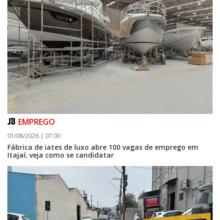
EMPREGO
01/08/2026 | 07:00
Fábrica de iates de luxo abre 100 vagas de emprego em
Itajaí; veja como se candidatar