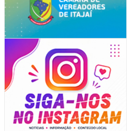
06/08/2026 | 07:00
Secretaria de Cultura retoma oficinas culturais com diversas
modalidades para a comunidade
BALNEÁRIO CAMBORIÚ