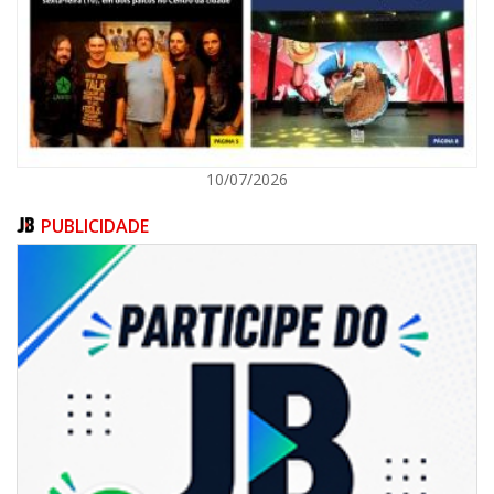
ITAJAÍ
10/07/2026
PUBLICIDADE