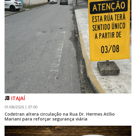
ITAJAÍ
01/08/2026 | 07:00
Codetran altera circulação na Rua Dr. Hermes Atílio
Mariani para reforçar segurança viária