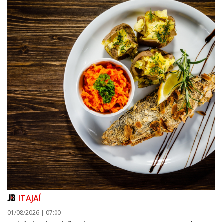
ITAJAÍ
01/08/2026 | 07:00