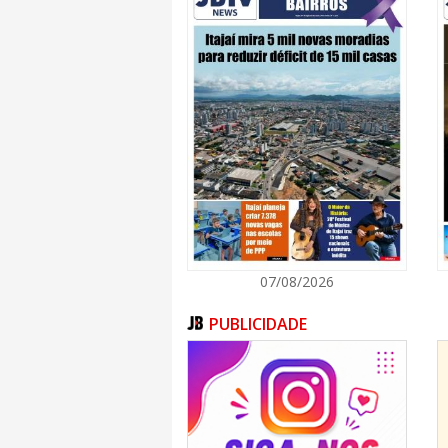
07/08/2026
PUBLICIDADE