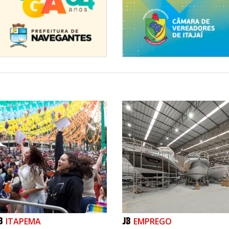
ITAPEMA
EMPREGO