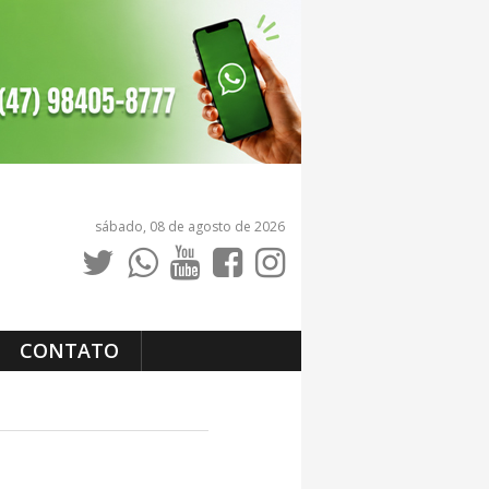
sábado, 08 de agosto de 2026
CONTATO