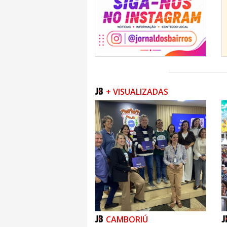
+ VISUALIZADAS
CAMBORIÚ