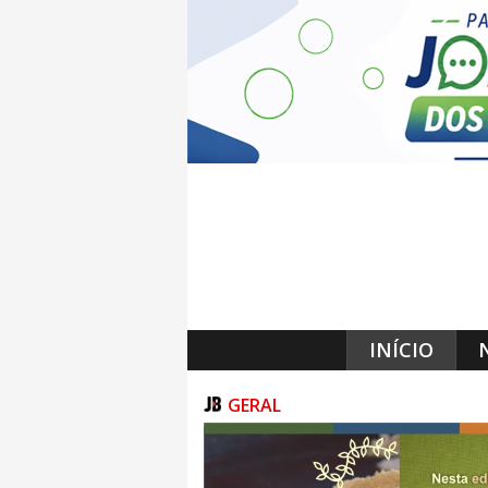
INÍCIO
GERAL