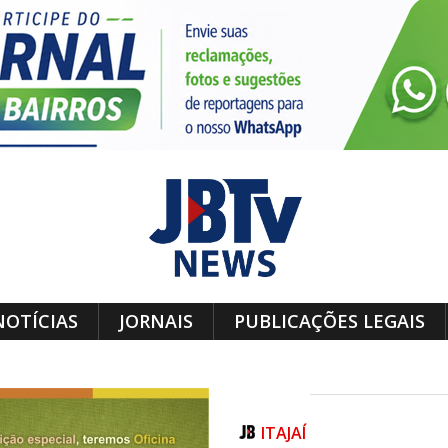
NOTÍCIAS
JORNAIS
PUBLICAÇÕES LEGAIS
ITAJAÍ