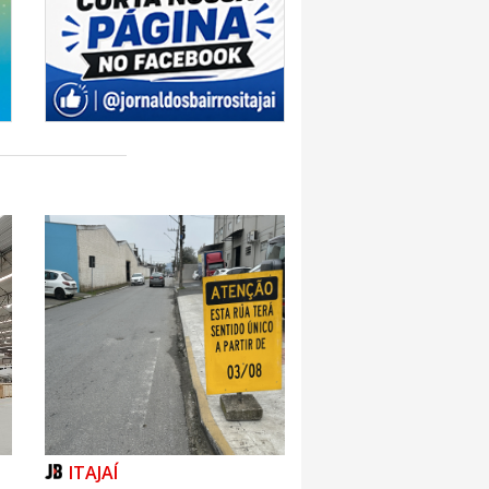
ITAJAÍ