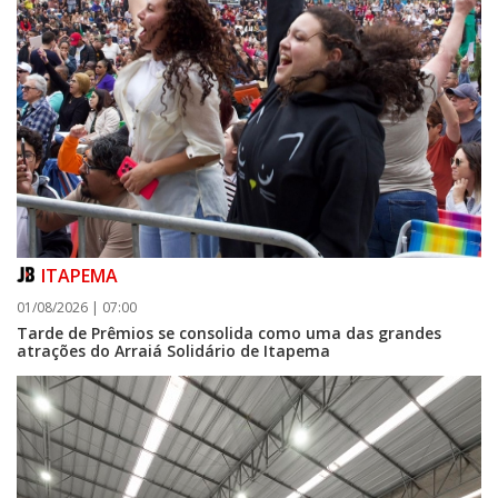
ITAPEMA
01/08/2026 | 07:00
Tarde de Prêmios se consolida como uma das grandes
atrações do Arraiá Solidário de Itapema