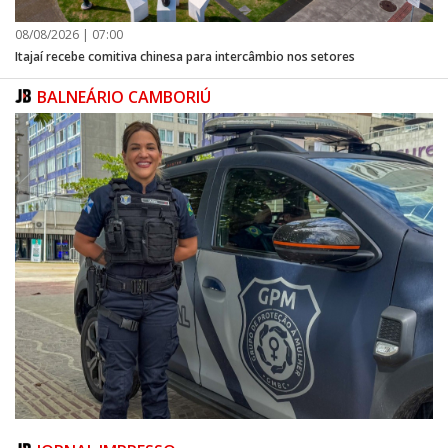
08/08/2026 | 07:00
Itajaí recebe comitiva chinesa para intercâmbio nos setores
BALNEÁRIO CAMBORIÚ