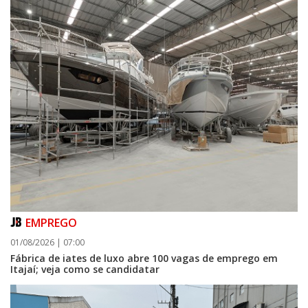
EMPREGO
01/08/2026 | 07:00
Fábrica de iates de luxo abre 100 vagas de emprego em
Itajaí; veja como se candidatar