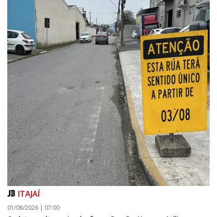
ITAJAÍ
01/08/2026 | 07:00