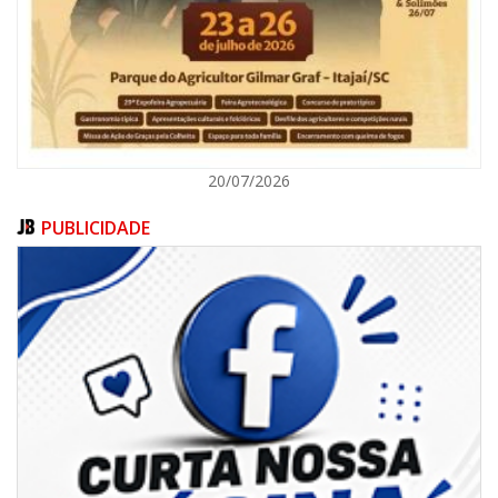
ITAJAÍ
20/07/2026
PUBLICIDADE