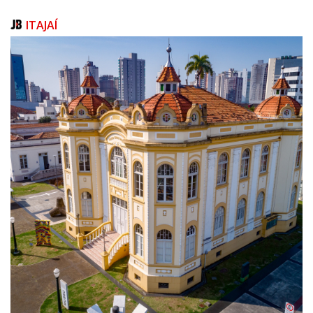
ITAJAÍ