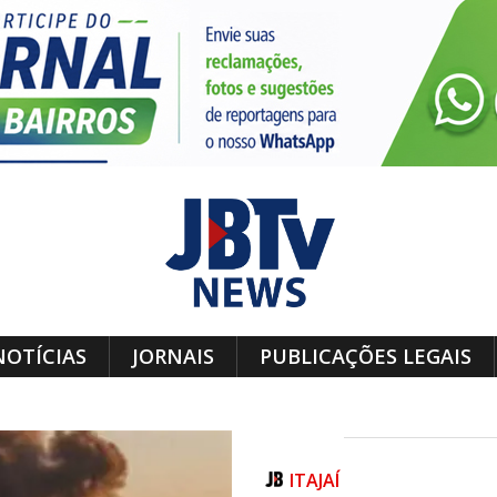
NOTÍCIAS
JORNAIS
PUBLICAÇÕES LEGAIS
ITAJAÍ