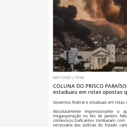
03/11/2025 | 10:34
COLUNA DO PRISCO PARAÍSO: 
estaduais em rotas opostas q
Governos federal e estaduais em rotas 
Absolutamente impressionante o qu
megaoperação no Rio de Janeiro. Nã
criminosos-traficantes tombaram com 
necessária das polícias do Estado car