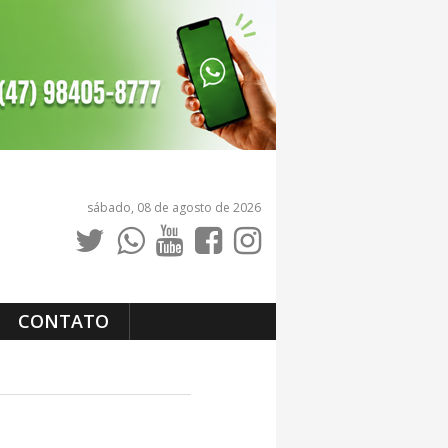
sábado, 08 de agosto de 2026
CONTATO