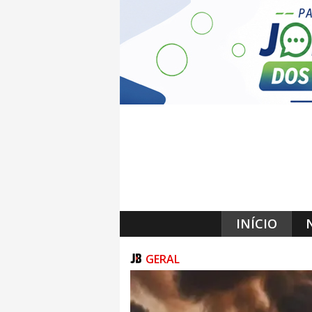
INÍCIO
GERAL