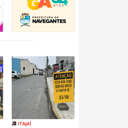
ITAJAÍ