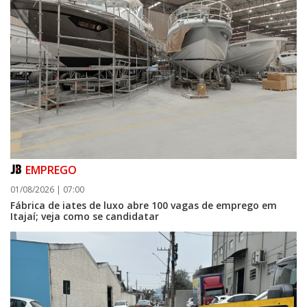
EMPREGO
01/08/2026 | 07:00
Fábrica de iates de luxo abre 100 vagas de emprego em
Itajaí; veja como se candidatar