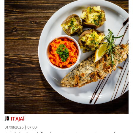
ITAJAÍ
01/08/2026 | 07:00