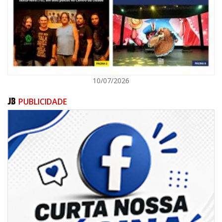
ITAPEMA
10/07/2026
PUBLICIDADE