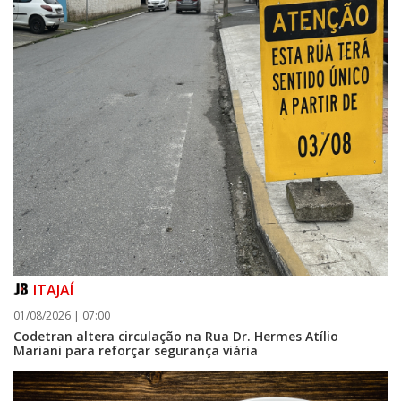
ITAJAÍ
01/08/2026 | 07:00
Codetran altera circulação na Rua Dr. Hermes Atílio
Mariani para reforçar segurança viária