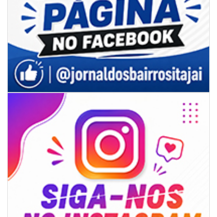
06/08/2026 | 07:00
Secretaria de Cultura retoma oficinas culturais com diversas
modalidades para a comunidade
BALNEÁRIO CAMBORIÚ