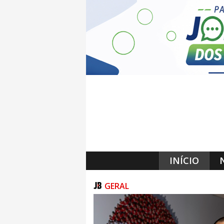
INÍCIO
GERAL