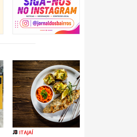
ITAJAÍ