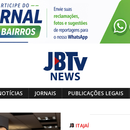
NOTÍCIAS
JORNAIS
PUBLICAÇÕES LEGAIS
ITAJAÍ