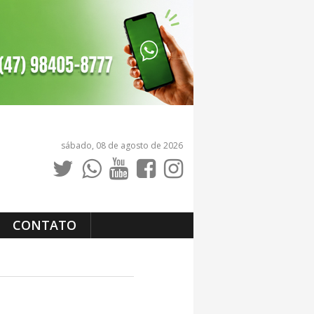
sábado, 08 de agosto de 2026
CONTATO