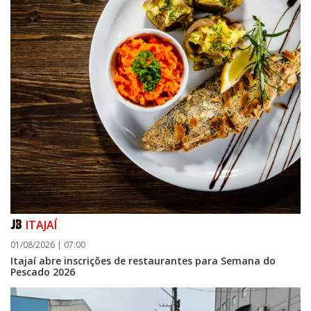
ITAJAÍ
01/08/2026 | 07:00
Itajaí abre inscrições de restaurantes para Semana do
Pescado 2026