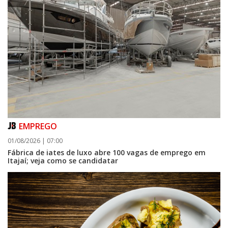
EMPREGO
01/08/2026 | 07:00
Fábrica de iates de luxo abre 100 vagas de emprego em
Itajaí; veja como se candidatar