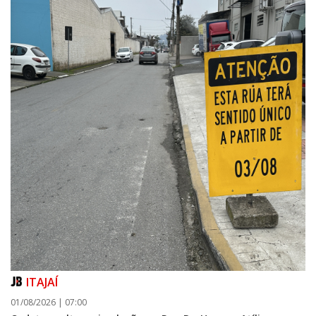
ITAJAÍ
01/08/2026 | 07:00