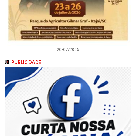
ITAJAÍ
20/07/2026
PUBLICIDADE