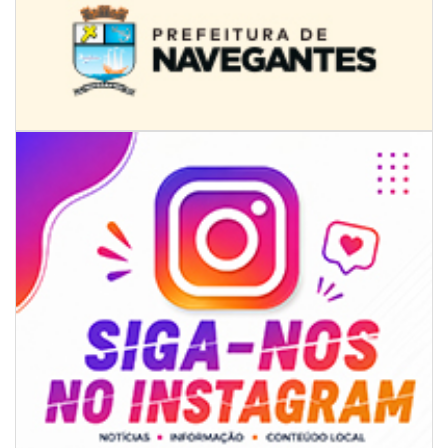
08/08/2026 | 07:00
Univali e Câmara de Vereadores de Itajaí reúnem especialistas para
discutir políticas públicas e inovação
BALNEÁRIO CAMBORIÚ