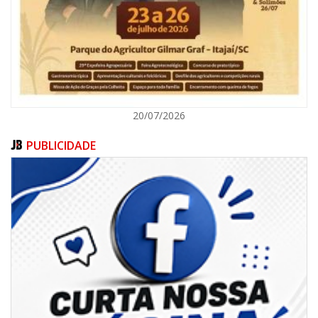
ITAJAÍ
20/07/2026
PUBLICIDADE