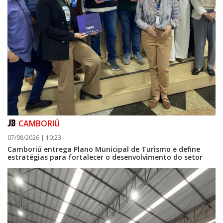
CAMBORIÚ
07/08/2026 | 10:23
Camboriú entrega Plano Municipal de Turismo e define
estratégias para fortalecer o desenvolvimento do setor