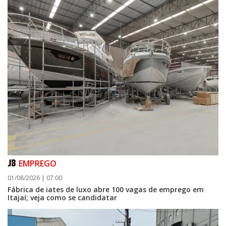
EMPREGO
01/08/2026 | 07:00
Fábrica de iates de luxo abre 100 vagas de emprego em
Itajaí; veja como se candidatar