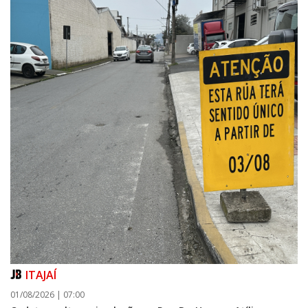
ITAJAÍ
01/08/2026 | 07:00