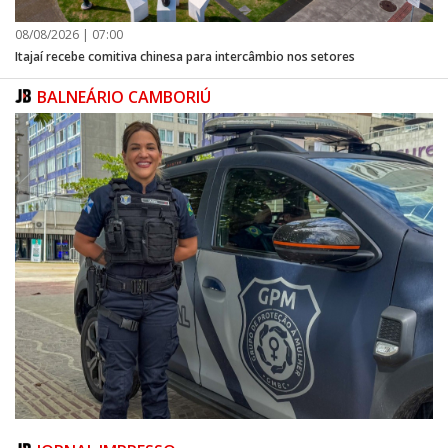
08/08/2026 | 07:00
Itajaí recebe comitiva chinesa para intercâmbio nos setores
BALNEÁRIO CAMBORIÚ