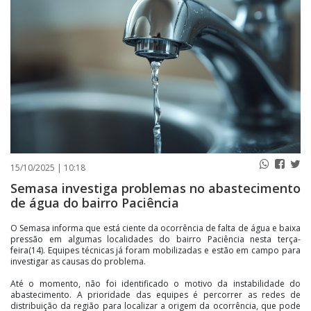
PUBLICAÇÕES LEGAIS
CONTATO
15/10/2025 | 10:18
Semasa investiga problemas no abastecimento
de água do bairro Paciência
O Semasa informa que está ciente da ocorrência de falta de água e baixa
pressão em algumas localidades do bairro Paciência nesta terça-
feira(14). Equipes técnicas já foram mobilizadas e estão em campo para
investigar as causas do problema.
Até o momento, não foi identificado o motivo da instabilidade do
abastecimento. A prioridade das equipes é percorrer as redes de
distribuição da região para localizar a origem da ocorrência, que pode