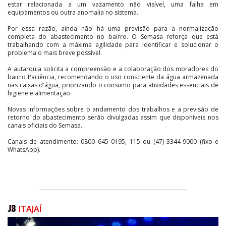
estar relacionada a um vazamento não visível, uma falha em
equipamentos ou outra anomalia no sistema.
Por essa razão, ainda não há uma previsão para a normalização
completa do abastecimento no bairro. O Semasa reforça que está
trabalhando com a máxima agilidade para identificar e solucionar o
problema o mais breve possível.
A autarquia solicita a compreensão e a colaboração dos moradores do
bairro Paciência, recomendando o uso consciente da água armazenada
nas caixas d'água, priorizando o consumo para atividades essenciais de
higiene e alimentação.
Novas informações sobre o andamento dos trabalhos e a previsão de
retorno do abastecimento serão divulgadas assim que disponíveis nos
canais oficiais do Semasa.
Canais de atendimento: 0800 645 0195, 115 ou (47) 3344-9000 (fixo e
WhatsApp).
ITAJAÍ