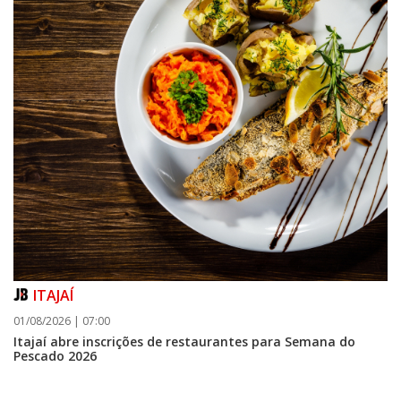
ITAJAÍ
01/08/2026 | 07:00
Itajaí abre inscrições de restaurantes para Semana do
Pescado 2026