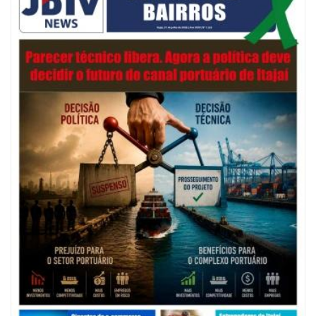
06/08/2026 | 07:00
Festival de Pesca de Praia vai celebrar o aniversário de Navegantes
ITAJAÍ