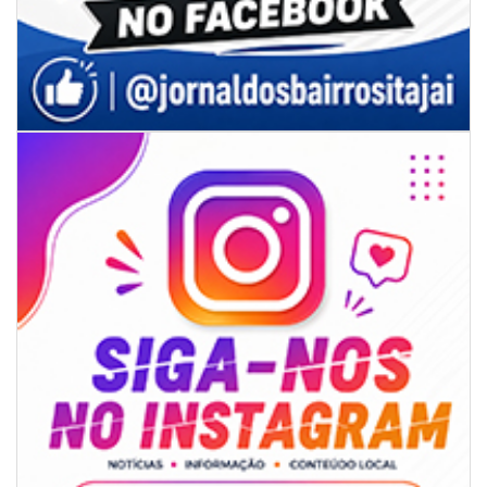
CAMBORIÚ