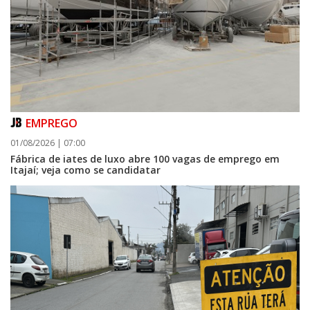
EMPREGO
01/08/2026 | 07:00
Fábrica de iates de luxo abre 100 vagas de emprego em
Itajaí; veja como se candidatar