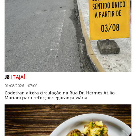
ITAJAÍ
01/08/2026 | 07:00
Codetran altera circulação na Rua Dr. Hermes Atílio
Mariani para reforçar segurança viária