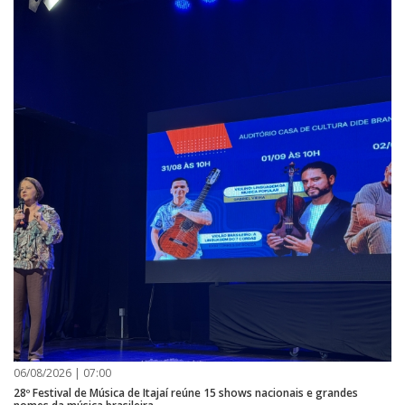
06/08/2026 | 07:00
28º Festival de Música de Itajaí reúne 15 shows nacionais e grandes