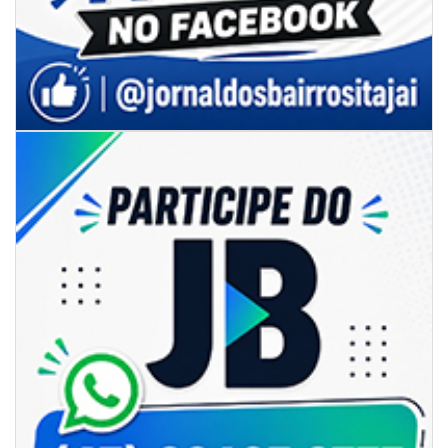
06/08/2026 | 07:00
Secretaria de Cultura retoma oficinas culturais com diversas
modalidades para a comunidade
BALNEÁRIO CAMBORIÚ