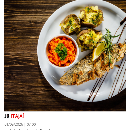
ITAJAÍ
01/08/2026 | 07:00