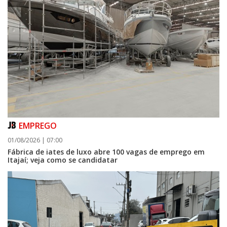
EMPREGO
01/08/2026 | 07:00
Fábrica de iates de luxo abre 100 vagas de emprego em
Itajaí; veja como se candidatar