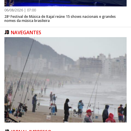
06/08/2026 | 07:00
28º Festival de Música de Itajaí reúne 15 shows nacionais e grandes
nomes da música brasileira
NAVEGANTES