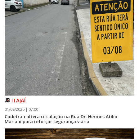
ITAJAÍ
01/08/2026 | 07:00
Codetran altera circulação na Rua Dr. Hermes Atílio
Mariani para reforçar segurança viária