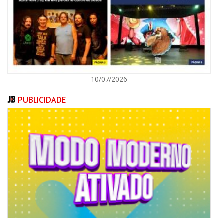
ITAJAÍ
10/07/2026
PUBLICIDADE