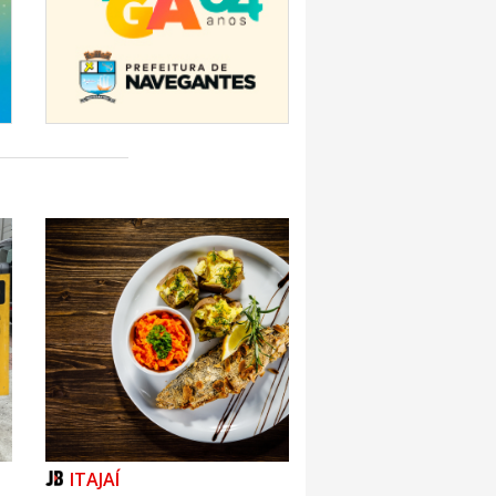
ITAJAÍ