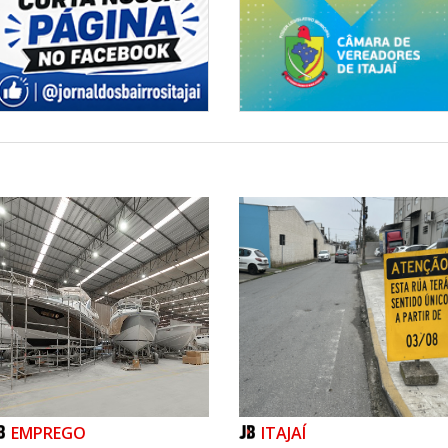
EMPREGO
ITAJAÍ