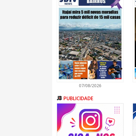
07/08/2026
PUBLICIDADE