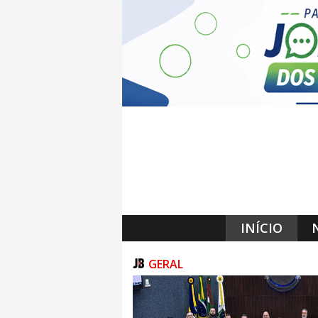
INÍCIO
GERAL