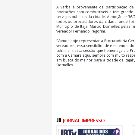
A verba é proveniente da participação de 
operações com combustíveis e tem grande i
serviços públicos da cidade. A moção nº 36
todos os procuradores da cidade, onde foi
Município de Itajaí Marcio Dornelles pelas 
vereador Fernando Pegorini.
“Vamos hoje representar a Procuradoria Gera
vereadores essa sensibilidade e entendendo
culminar nessa sessão que homenageia a Pr
com a Câmara aqui, sempre com muito respe
em busca do melhor para a cidade de Itajaí”
Dornelles.
JORNAL IMPRESSO