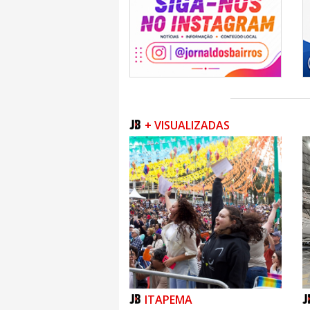
+ VISUALIZADAS
ITAPEMA