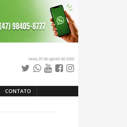
sexta, 07 de agosto de 2026
CONTATO