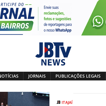
NOTÍCIAS
JORNAIS
PUBLICAÇÕES LEGAIS
ITAJAÍ