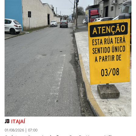
ITAJAÍ
01/08/2026 | 07:00