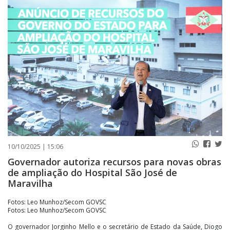
PUBLICAÇÕES LEGAIS
CONTATO
10/10/2025 | 15:06
Governador autoriza recursos para novas obras
de ampliação do Hospital São José de
Maravilha
Fotos: Leo Munhoz/Secom GOVSC
Fotos: Leo Munhoz/Secom GOVSC
O governador Jorginho Mello e o secretário de Estado da Saúde, Diogo