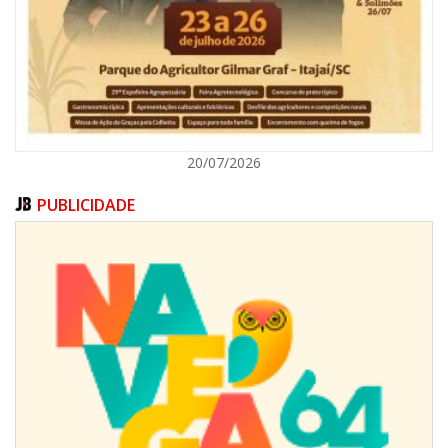
ITAJAÍ
20/07/2026
PUBLICIDADE