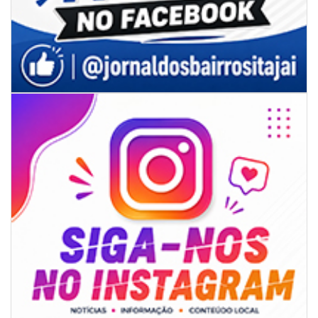
08/08/2026 | 07:00
Univali e Câmara de Vereadores de Itajaí reúnem especialistas para
discutir políticas públicas e inovação
BALNEÁRIO CAMBORIÚ