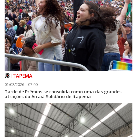
ITAPEMA
01/08/2026 | 07:00
Tarde de Prêmios se consolida como uma das grandes
atrações do Arraiá Solidário de Itapema