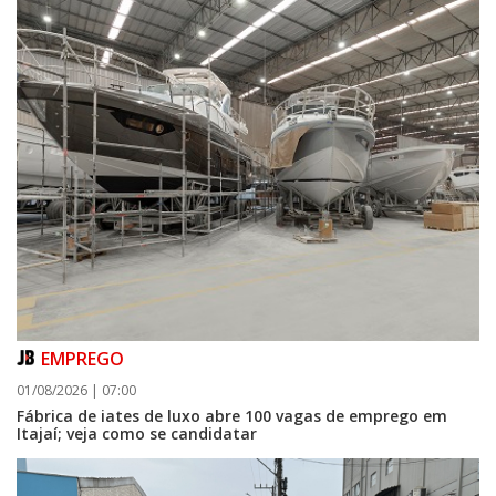
EMPREGO
01/08/2026 | 07:00
Fábrica de iates de luxo abre 100 vagas de emprego em
Itajaí; veja como se candidatar