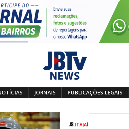
NOTÍCIAS
JORNAIS
PUBLICAÇÕES LEGAIS
ITAJAÍ