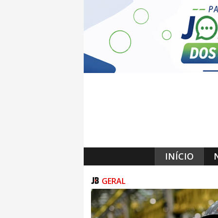
INÍCIO
GERAL