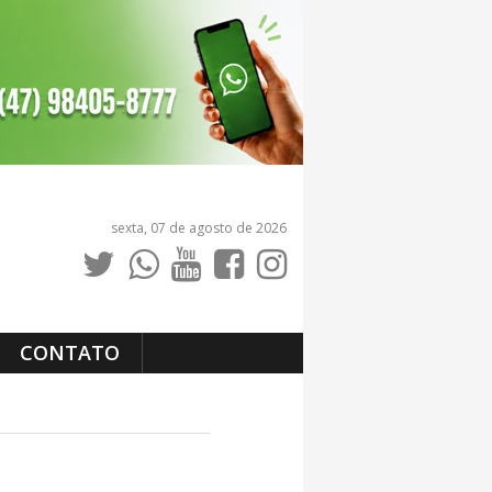
sexta, 07 de agosto de 2026
CONTATO