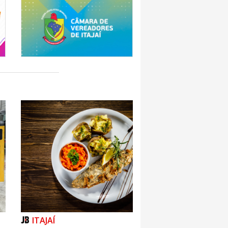
ITAJAÍ