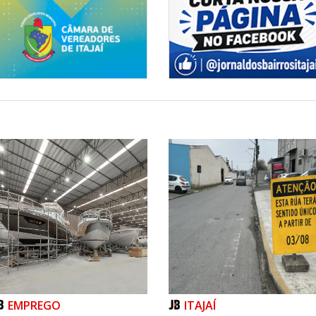
EMPREGO
ITAJAÍ