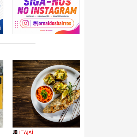
ITAJAÍ