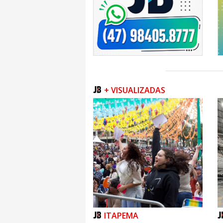
+ VISUALIZADAS
ITAPEMA