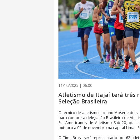
11/10/2025 | 06:00
Atletismo de Itajaí terá três
Seleção Brasileira
O técnico de atletismo Luciano Moser e dois
para compor a delegação Brasileira de Atle
Sul Americanos de Atletismo Sub-20, que s
outubro a 02 de novembro na capital Lima - P
O Time Brasil será representado por 62 atle