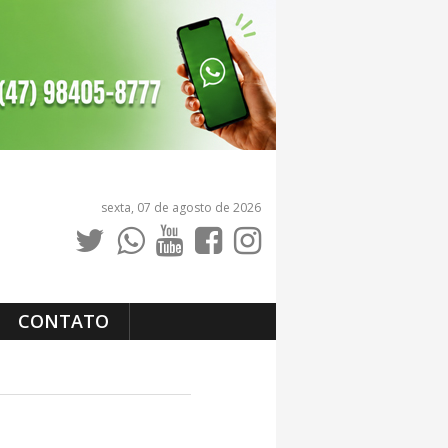
sexta, 07 de agosto de 2026
CONTATO