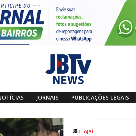
NOTÍCIAS
JORNAIS
PUBLICAÇÕES LEGAIS
ITAJAÍ