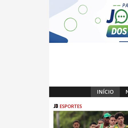
INÍCIO
ESPORTES