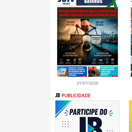
31/07/2026
PUBLICIDADE