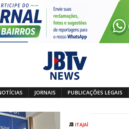
NOTÍCIAS
JORNAIS
PUBLICAÇÕES LEGAIS
ITAJAÍ