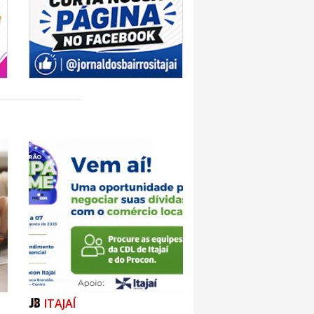
ITAJAÍ