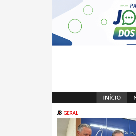
INÍCIO
GERAL