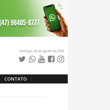
domingo, 09 de agosto de 2026
CONTATO