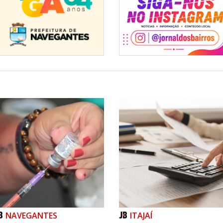
NAVEGANTES
ITAJAÍ