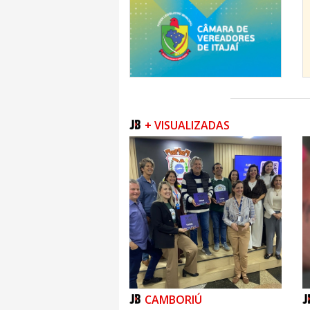
+ VISUALIZADAS
CAMBORIÚ