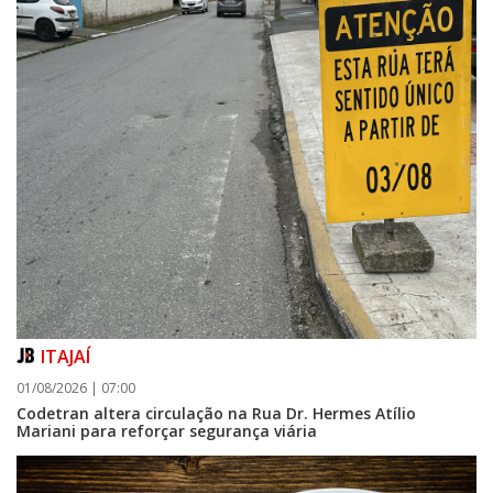
ITAJAÍ
01/08/2026 | 07:00
Codetran altera circulação na Rua Dr. Hermes Atílio
Mariani para reforçar segurança viária