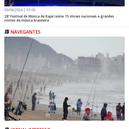
06/08/2026 | 07:00
28º Festival de Música de Itajaí reúne 15 shows nacionais e grandes
nomes da música brasileira
NAVEGANTES