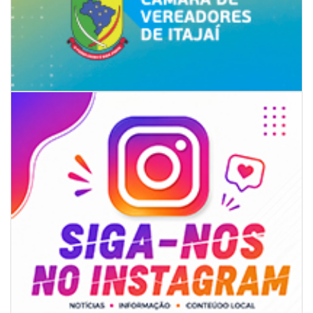
06/08/2026 | 07:00
Secretaria de Cultura retoma oficinas culturais com diversas
modalidades para a comunidade
BALNEÁRIO CAMBORIÚ