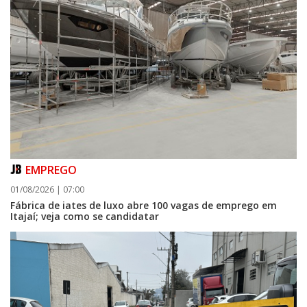
EMPREGO
01/08/2026 | 07:00
Fábrica de iates de luxo abre 100 vagas de emprego em
Itajaí; veja como se candidatar