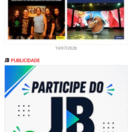
ITAJAÍ
10/07/2026
PUBLICIDADE