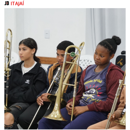
ITAJAÍ