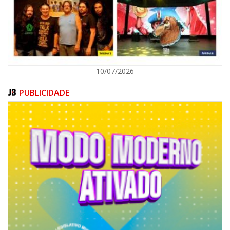
ITAPEMA
10/07/2026
PUBLICIDADE