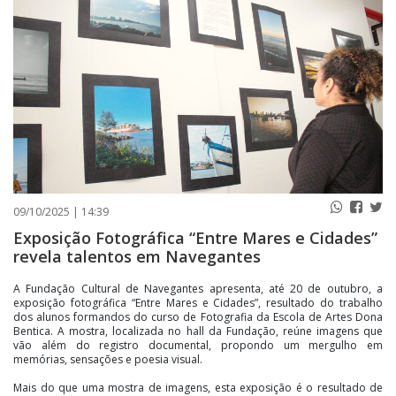
PUBLICAÇÕES LEGAIS
CONTATO
09/10/2025 | 14:39
Exposição Fotográfica “Entre Mares e Cidades”
revela talentos em Navegantes
A Fundação Cultural de Navegantes apresenta, até 20 de outubro, a
exposição fotográfica “Entre Mares e Cidades”, resultado do trabalho
dos alunos formandos do curso de Fotografia da Escola de Artes Dona
Bentica. A mostra, localizada no hall da Fundação, reúne imagens que
vão além do registro documental, propondo um mergulho em
memórias, sensações e poesia visual.
Mais do que uma mostra de imagens, esta exposição é o resultado de