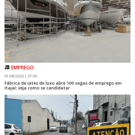
EMPREGO
01/08/2026 | 07:00
Fábrica de iates de luxo abre 100 vagas de emprego em
Itajaí; veja como se candidatar