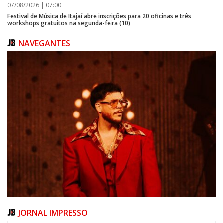
07/08/2026 | 07:00
Festival de Música de Itajaí abre inscrições para 20 oficinas e três
workshops gratuitos na segunda-feira (10)
NAVEGANTES
JORNAL IMPRESSO