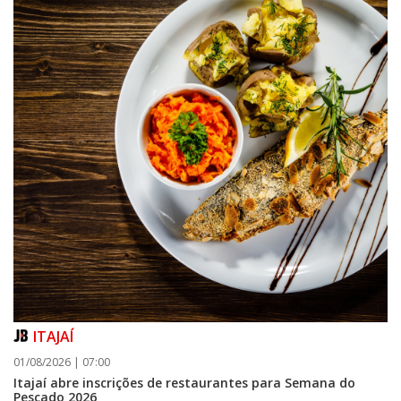
ITAJAÍ
01/08/2026 | 07:00
Itajaí abre inscrições de restaurantes para Semana do
Pescado 2026