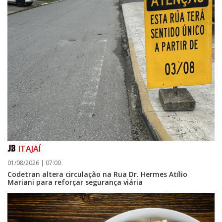
ITAJAÍ
01/08/2026 | 07:00
Codetran altera circulação na Rua Dr. Hermes Atílio
Mariani para reforçar segurança viária