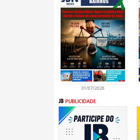
31/07/2026
PUBLICIDADE