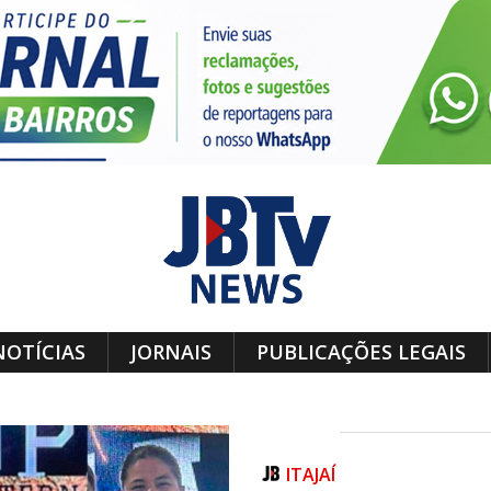
NOTÍCIAS
JORNAIS
PUBLICAÇÕES LEGAIS
ITAJAÍ