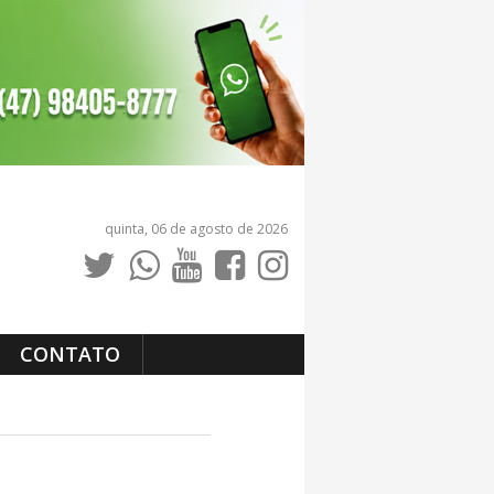
quinta, 06 de agosto de 2026
CONTATO