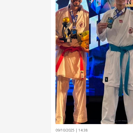
09/10/2025 | 14:38