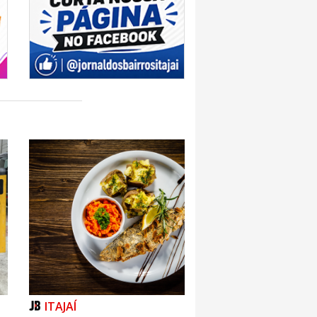
ITAJAÍ