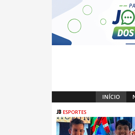
INÍCIO
ESPORTES