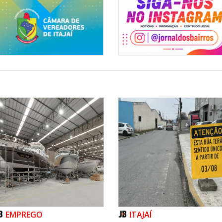
Habitação
EMPREGO
ITAJAÍ