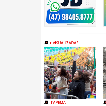
+ VISUALIZADAS
ITAPEMA