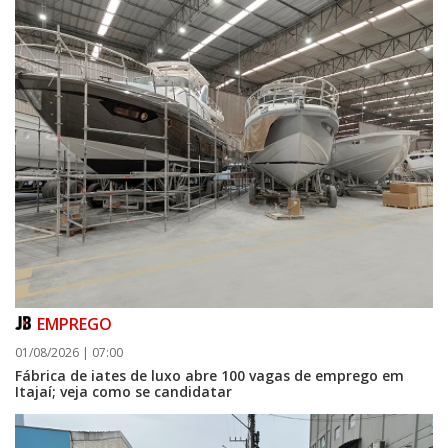
EMPREGO
01/08/2026 | 07:00
Fábrica de iates de luxo abre 100 vagas de emprego em
Itajaí; veja como se candidatar