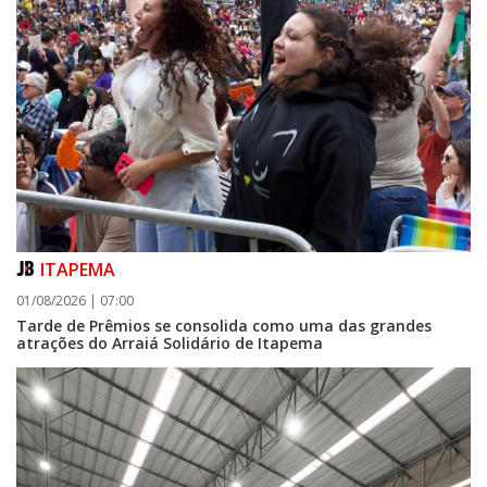
ITAPEMA
01/08/2026 | 07:00
Tarde de Prêmios se consolida como uma das grandes
atrações do Arraiá Solidário de Itapema