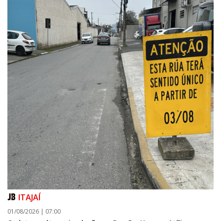
ITAJAÍ
01/08/2026 | 07:00