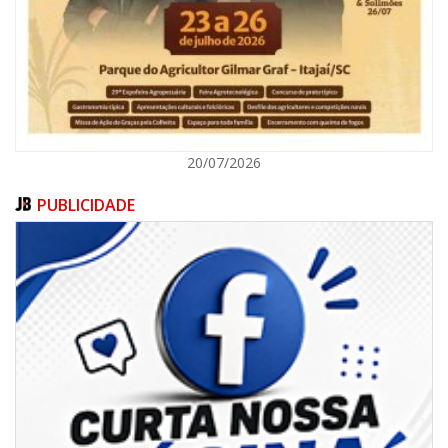
ITAJAÍ
20/07/2026
PUBLICIDADE