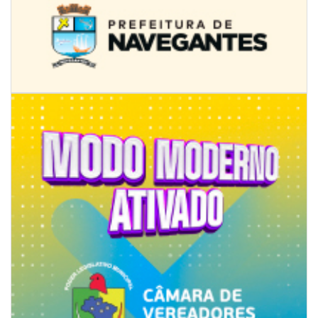
08/08/2026 | 07:00
Univali e Câmara de Vereadores de Itajaí reúnem especialistas para
discutir políticas públicas e inovação
BALNEÁRIO CAMBORIÚ