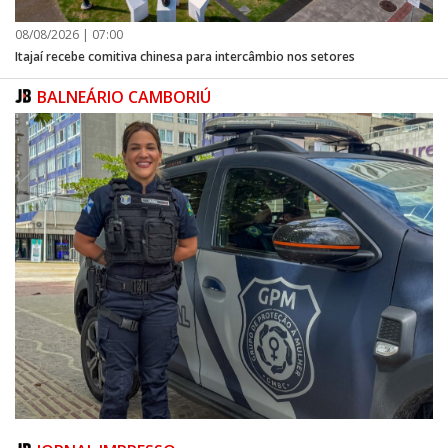
08/08/2026 | 07:00
Itajaí recebe comitiva chinesa para intercâmbio nos setores
BALNEÁRIO CAMBORIÚ