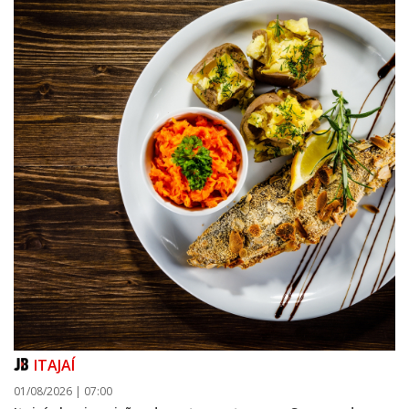
ITAJAÍ
01/08/2026 | 07:00