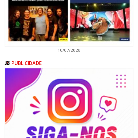
ITAJAÍ
10/07/2026
PUBLICIDADE