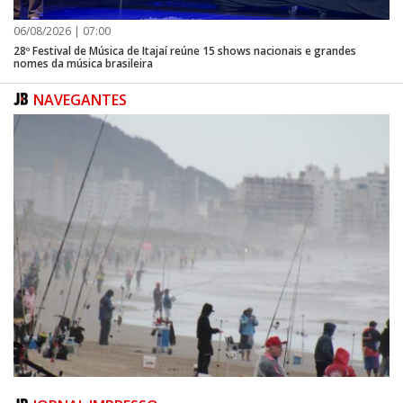
06/08/2026 | 07:00
28º Festival de Música de Itajaí reúne 15 shows nacionais e grandes
nomes da música brasileira
NAVEGANTES