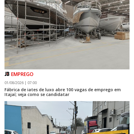
EMPREGO
01/08/2026 | 07:00
Fábrica de iates de luxo abre 100 vagas de emprego em
Itajaí; veja como se candidatar