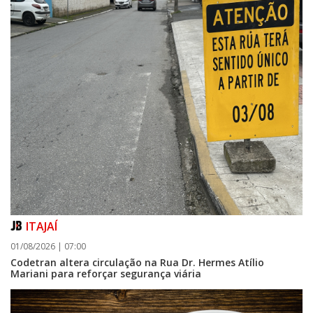
ITAJAÍ
01/08/2026 | 07:00
Codetran altera circulação na Rua Dr. Hermes Atílio
Mariani para reforçar segurança viária