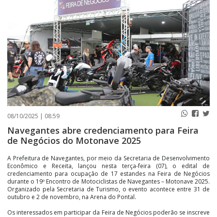
PUBLICAÇÕES LEGAIS
CONTATO
08/10/2025 | 08:59
Navegantes abre credenciamento para Feira
de Negócios do Motonave 2025
A Prefeitura de Navegantes, por meio da Secretaria de Desenvolvimento
Econômico e Receita, lançou nesta terça-feira (07), o edital de
credenciamento para ocupação de 17 estandes na Feira de Negócios
durante o 19º Encontro de Motociclistas de Navegantes – Motonave 2025.
Organizado pela Secretaria de Turismo, o evento acontece entre 31 de
outubro e 2 de novembro, na Arena do Pontal.
Os interessados em participar da Feira de Negócios poderão se inscreve