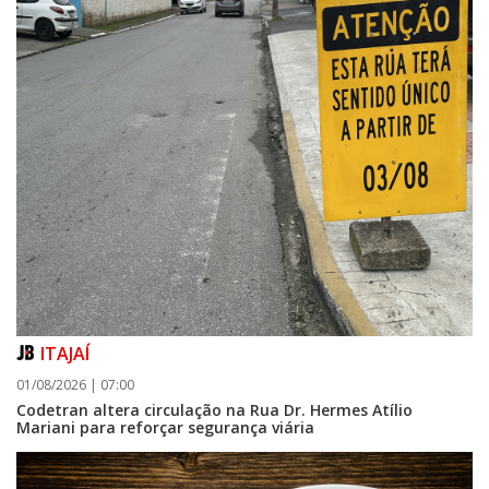
ITAJAÍ
01/08/2026 | 07:00
Codetran altera circulação na Rua Dr. Hermes Atílio
Mariani para reforçar segurança viária