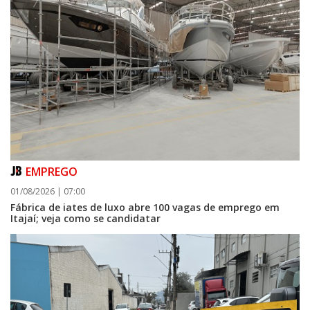
EMPREGO
01/08/2026 | 07:00
Fábrica de iates de luxo abre 100 vagas de emprego em
Itajaí; veja como se candidatar