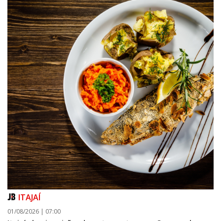
ITAJAÍ
01/08/2026 | 07:00