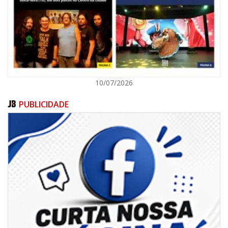
ITAJAÍ
10/07/2026
PUBLICIDADE