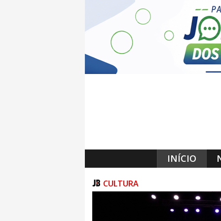
INÍCIO
CULTURA