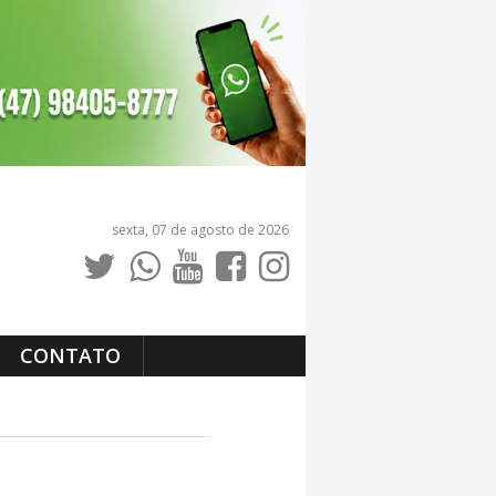
sexta, 07 de agosto de 2026
CONTATO