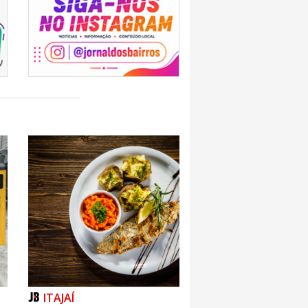
ITAJAÍ