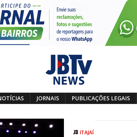
NOTÍCIAS
JORNAIS
PUBLICAÇÕES LEGAIS
ITAJAÍ