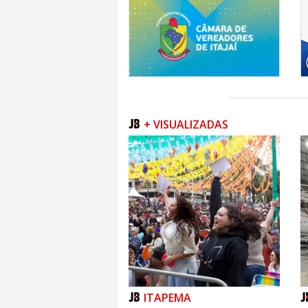
+ VISUALIZADAS
ITAPEMA