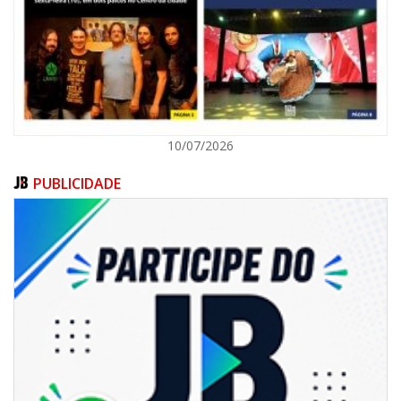
ITAPEMA
10/07/2026
PUBLICIDADE