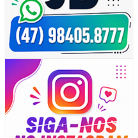
06/08/2026 | 07:00
Secretaria de Cultura retoma oficinas culturais com diversas
modalidades para a comunidade
BALNEÁRIO CAMBORIÚ