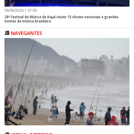
06/08/2026 | 07:00
28º Festival de Música de Itajaí reúne 15 shows nacionais e grandes
nomes da música brasileira
NAVEGANTES