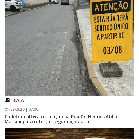
ITAJAÍ
01/08/2026 | 07:00
Codetran altera circulação na Rua Dr. Hermes Atílio
Mariani para reforçar segurança viária