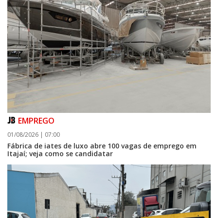
EMPREGO
01/08/2026 | 07:00
Fábrica de iates de luxo abre 100 vagas de emprego em
Itajaí; veja como se candidatar