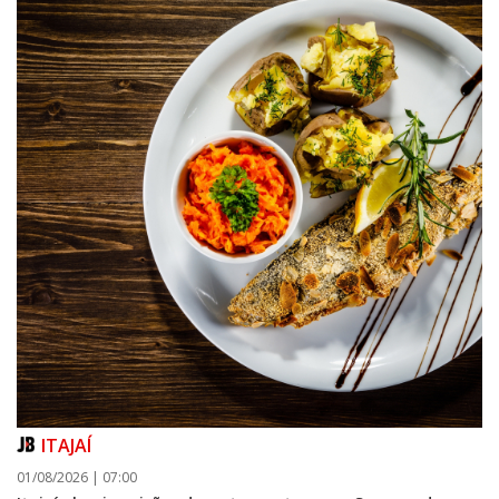
ITAJAÍ
01/08/2026 | 07:00