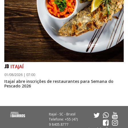
ITAJAÍ
01/08/2026 | 07:00
Itajaí abre inscrições de restaurantes para Semana do
Pescado 2026
Itajaí - SC - Brasil
Telefone: +55 (47)
9 8405.8777