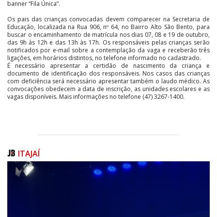
banner “Fila Única”.
Os pais das crianças convocadas devem comparecer na Secretaria de
Educação, localizada na Rua 906, nº 64, no Bairro Alto São Bento, para
buscar o encaminhamento de matrícula nos dias 07, 08 e 19 de outubro,
das 9h às 12h e das 13h às 17h. Os responsáveis pelas crianças serão
notificados por e-mail sobre a contemplação da vaga e receberão três
ligações, em horários distintos, no telefone informado no cadastrado.
É necessário apresentar a certidão de nascimento da criança e
documento de identificação dos responsáveis. Nos casos das crianças
com deficiência será necessário apresentar também o laudo médico. As
convocações obedecem a data de inscrição, as unidades escolares e as
vagas disponíveis. Mais informações no telefone (47) 3267-1400.
ITAJAÍ