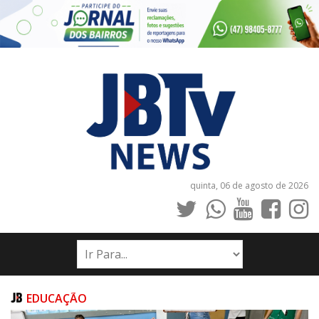
quinta, 06 de agosto de 2026
INÍCIO
NOTÍCIAS
JORNAIS
EDUCAÇÃO