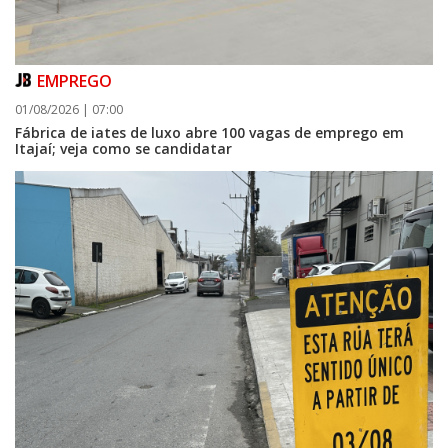
EMPREGO
01/08/2026 | 07:00
Fábrica de iates de luxo abre 100 vagas de emprego em
Itajaí; veja como se candidatar