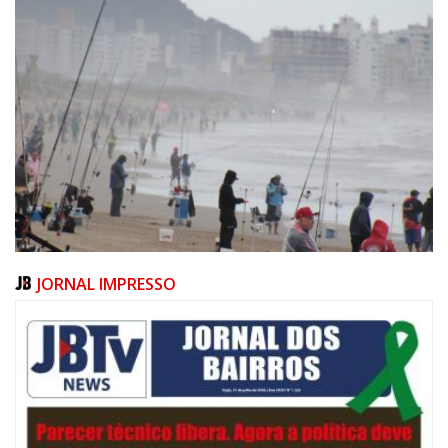
JORNAL IMPRESSO
06/08/2026 | 07:00
Festival de Pesca de Praia vai celebrar o aniversário de Navegantes