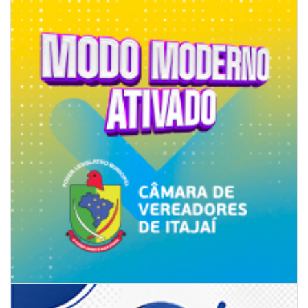
CAMBORIÚ