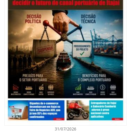
ITAJAÍ
31/07/2026