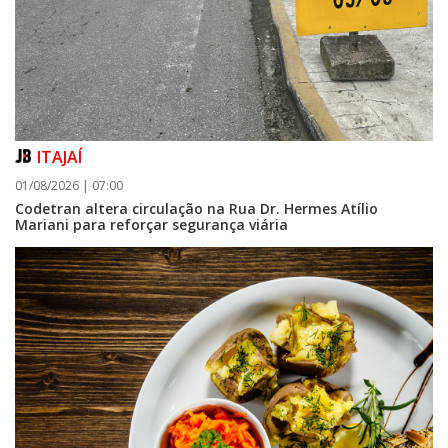
ITAJAÍ
01/08/2026 | 07:00
Codetran altera circulação na Rua Dr. Hermes Atílio
Mariani para reforçar segurança viária