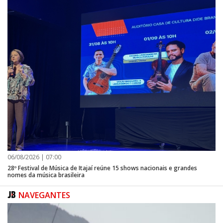
06/08/2026 | 07:00
28º Festival de Música de Itajaí reúne 15 shows nacionais e grandes
nomes da música brasileira
NAVEGANTES