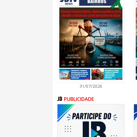
31/07/2026
PUBLICIDADE