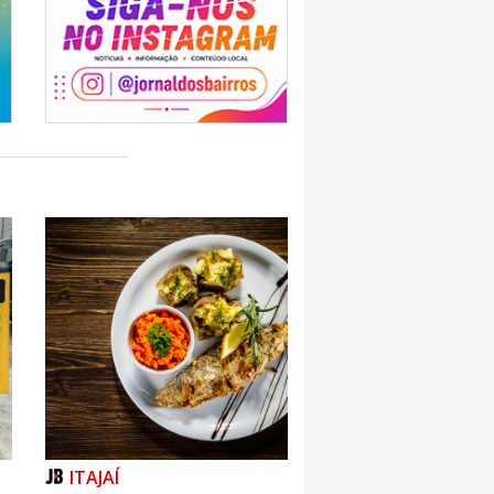
ITAJAÍ