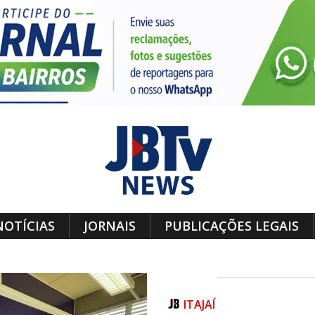
NOTÍCIAS
JORNAIS
PUBLICAÇÕES LEGAIS
ITAJAÍ