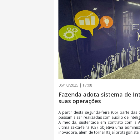
06/10/2025 | 17:08
Fazenda adota sistema de Inte
suas operações
A partir desta segunda-feira (06), parte da
passam a ser realizadas com auxílio de Intelig
A medida, sustentada em contrato com a 
última sexta-feira (03), objetiva uma adminis
inovadora, além de tornar Itajaí protagonista