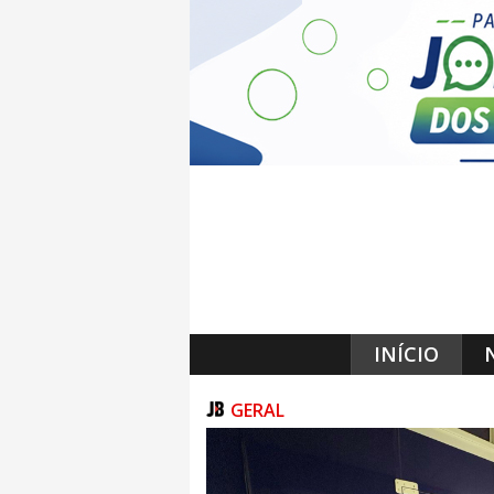
INÍCIO
GERAL