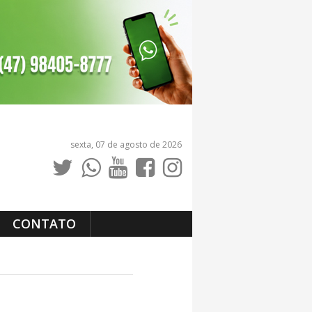
sexta, 07 de agosto de 2026
CONTATO