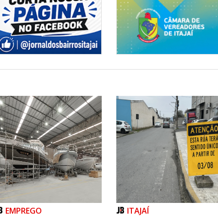
EMPREGO
ITAJAÍ