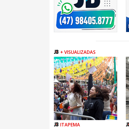
+ VISUALIZADAS
ITAPEMA