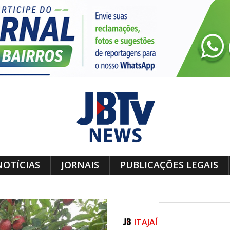
NOTÍCIAS
JORNAIS
PUBLICAÇÕES LEGAIS
ITAJAÍ