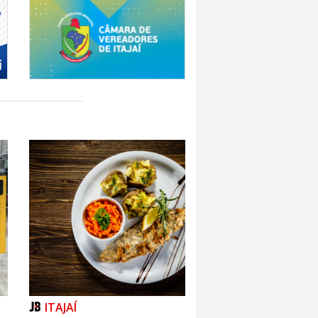
ITAJAÍ