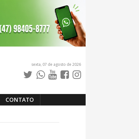
sexta, 07 de agosto de 2026
CONTATO