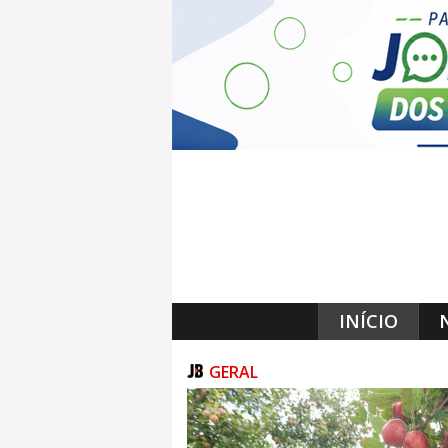
INÍCIO
GERAL