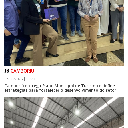
CAMBORIÚ
07/08/2026 | 10:23
Camboriú entrega Plano Municipal de Turismo e define
estratégias para fortalecer o desenvolvimento do setor