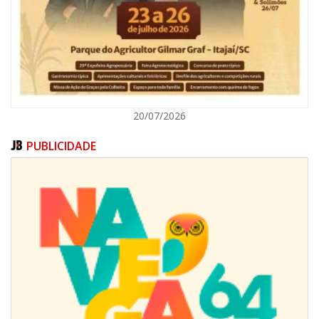
ITAJAÍ
20/07/2026
PUBLICIDADE