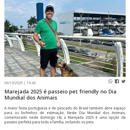
PUBLICAÇÕES LEGAIS
CONTATO
06/10/2025 | 10:40
Marejada 2025 é passeio pet friendly no Dia
Mundial dos Animais
A maior festa portuguesa e de pescado do Brasil também abre espaço
para os bichinhos de estimação. Neste Dia Mundial dos Animais,
comemorado neste domingo (4), a Marejada 2025 é uma opção de
passeio perfeita para toda a família, incluindo os pets.