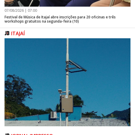
07/08/2026 | 07:00
Festival de Música de Itajaí abre inscrições para 20 oficinas e três
workshops gratuitos na segunda-feira (10)
ITAJAÍ