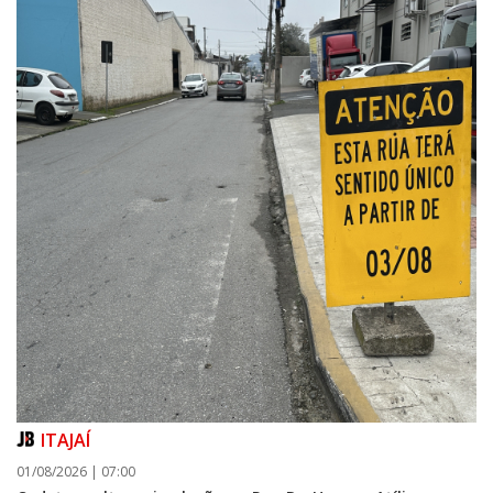
ITAJAÍ
01/08/2026 | 07:00