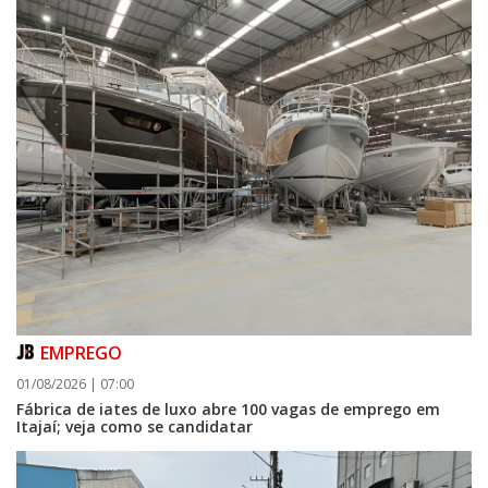
EMPREGO
01/08/2026 | 07:00
Fábrica de iates de luxo abre 100 vagas de emprego em
Itajaí; veja como se candidatar