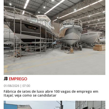
EMPREGO
01/08/2026 | 07:00
Fábrica de iates de luxo abre 100 vagas de emprego em
Itajaí; veja como se candidatar