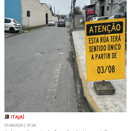
ITAJAÍ
01/08/2026 | 07:00