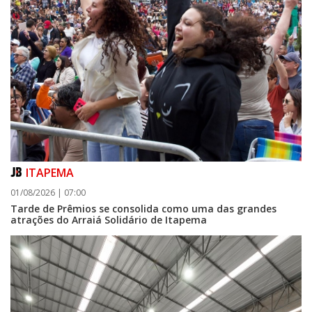
ITAPEMA
01/08/2026 | 07:00
Tarde de Prêmios se consolida como uma das grandes
atrações do Arraiá Solidário de Itapema