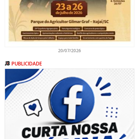
ITAJAÍ
20/07/2026
PUBLICIDADE