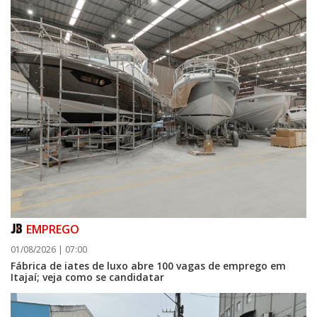
EMPREGO
01/08/2026 | 07:00
Fábrica de iates de luxo abre 100 vagas de emprego em
Itajaí; veja como se candidatar