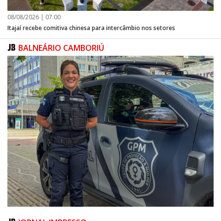
08/08/2026 | 07:00
Itajaí recebe comitiva chinesa para intercâmbio nos setores
BALNEÁRIO CAMBORIÚ