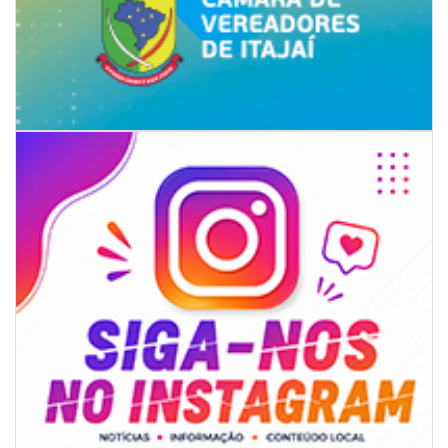
08/08/2026 | 07:00
Univali e Câmara de Vereadores de Itajaí reúnem especialistas para
discutir políticas públicas e inovação
BALNEÁRIO CAMBORIÚ