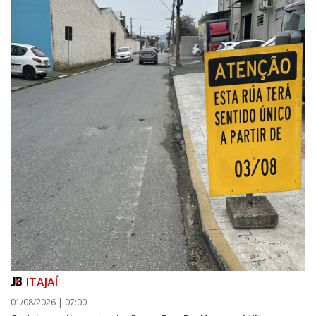
ITAJAÍ
01/08/2026 | 07:00