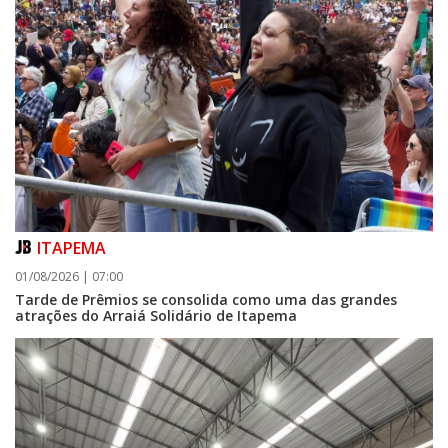
ITAPEMA
01/08/2026 | 07:00
Tarde de Prêmios se consolida como uma das grandes
atrações do Arraiá Solidário de Itapema