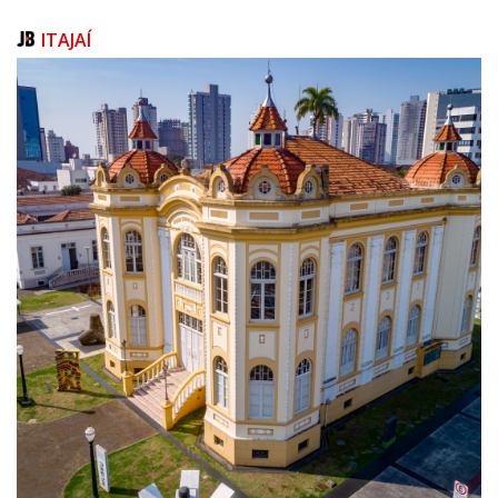
ITAJAÍ