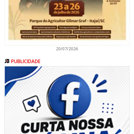
ITAJAÍ
20/07/2026
PUBLICIDADE