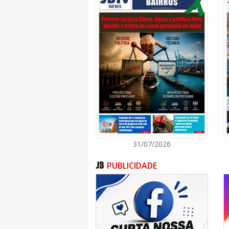
31/07/2026
PUBLICIDADE