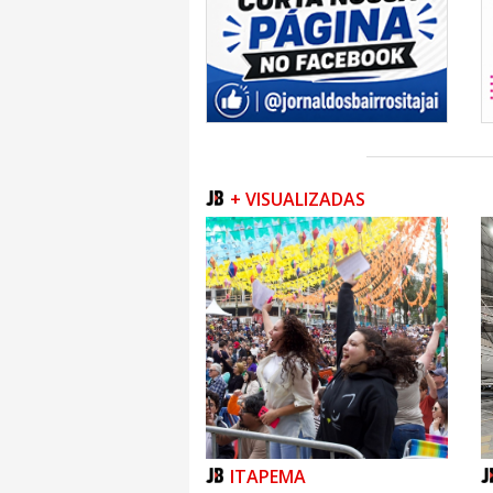
+ VISUALIZADAS
ITAPEMA