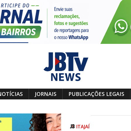
NOTÍCIAS
JORNAIS
PUBLICAÇÕES LEGAIS
ITAJAÍ