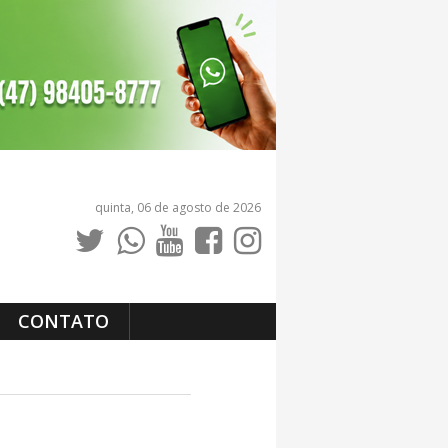
quinta, 06 de agosto de 2026
CONTATO