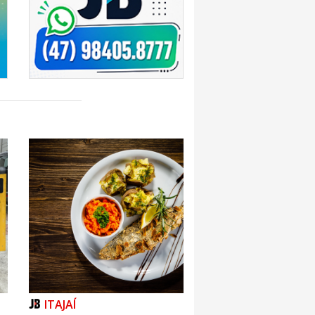
ITAJAÍ