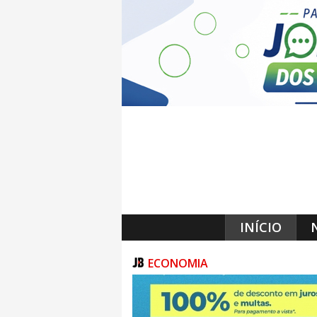
INÍCIO
ECONOMIA