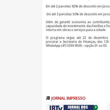
Em até 2 parcelas: 85% de desconto em juros
Em até 3 parcelas: 50% de desconto em juro
Além de garantir economia ao contribuinte,
capacidade de investimento das famílias e fo
retorna em obras e serviços para a cidade.
O programa segue até 22 de dezembro 
procurar a Secretaria de Finanças, das 12h
WhatsApp (47) 3393-9500 – opção 01 ou 03.
JORNAL IMPRESSO