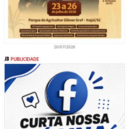
BALNEÁRIO CAMBORIÚ
20/07/2026
PUBLICIDADE