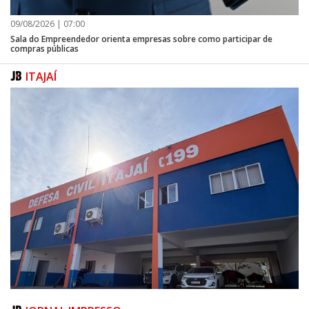
09/08/2026 | 07:00
Sala do Empreendedor orienta empresas sobre como participar de
compras públicas
ITAJAÍ