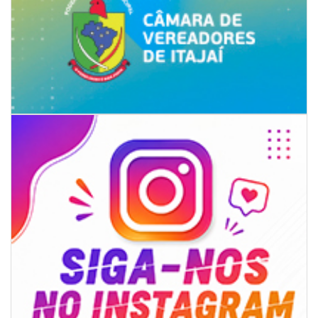
09/08/2026 | 07:00
Novo programa trabalha a prevenção de desastres climáticos na Rede
Municipal de Ensino
NAVEGANTES