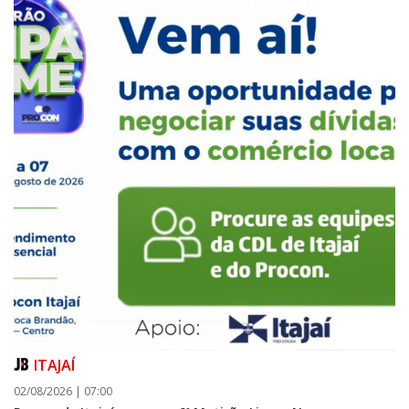
ITAJAÍ
02/08/2026 | 07:00