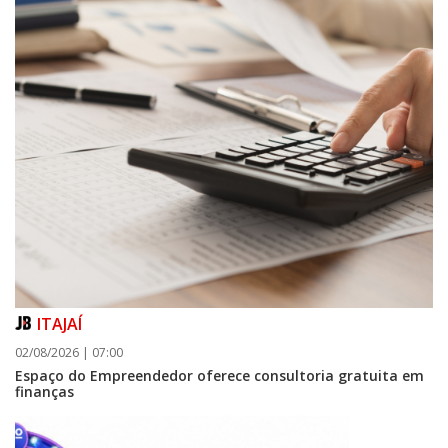
ITAJAÍ
02/08/2026 | 07:00
Espaço do Empreendedor oferece consultoria gratuita em
finanças