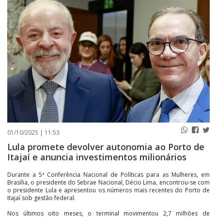
PUBLICAÇÕES LEGAIS
CONTATO
01/10/2025 | 11:53
Lula promete devolver autonomia ao Porto de
Itajaí e anuncia investimentos milionários
Durante a 5ª Conferência Nacional de Políticas para as Mulheres, em
Brasília, o presidente do Sebrae Nacional, Décio Lima, encontrou-se com
o presidente Lula e apresentou os números mais recentes do Porto de
Itajaí sob gestão federal.
Nos últimos oito meses, o terminal movimentou 2,7 milhões de