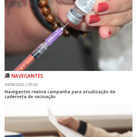
NAVEGANTES
04/08/2026 | 07:00
Navegantes realiza campanha para atualização da
caderneta de vacinação