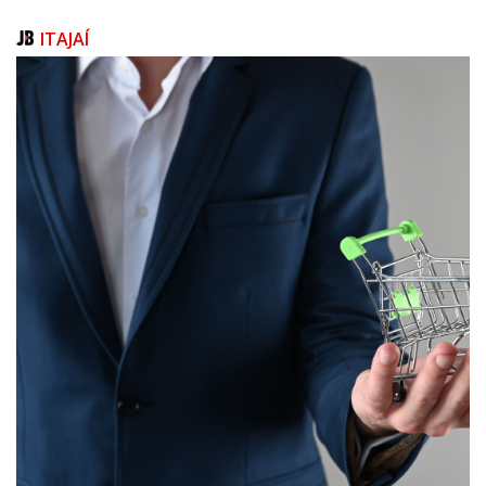
ITAJAÍ