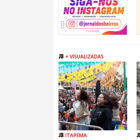
+ VISUALIZADAS
ITAPEMA