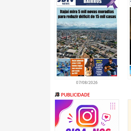
07/08/2026
PUBLICIDADE