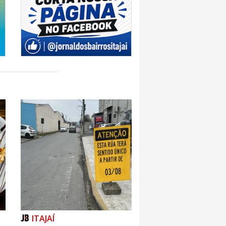
ITAJAÍ