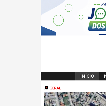
INÍCIO
GERAL