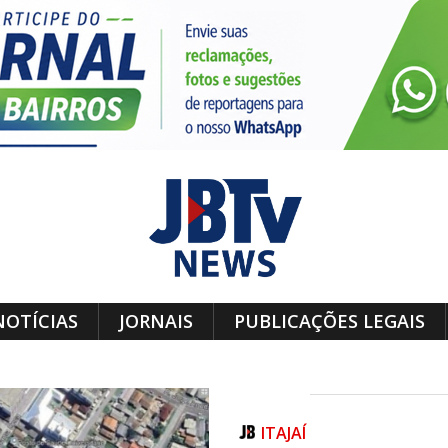
NOTÍCIAS
JORNAIS
PUBLICAÇÕES LEGAIS
ITAJAÍ