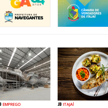
EMPREGO
ITAJAÍ