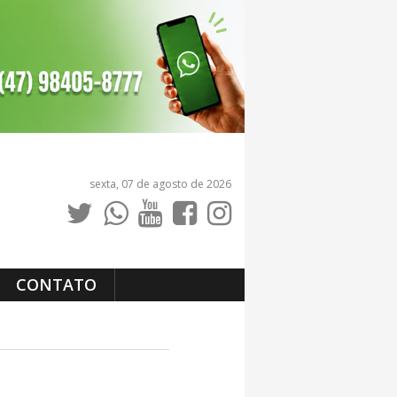
sexta, 07 de agosto de 2026
CONTATO