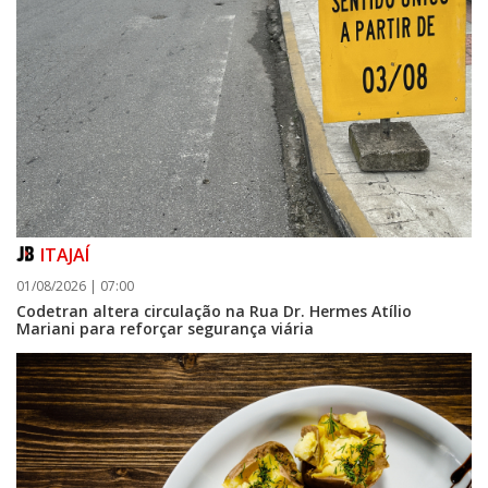
ITAJAÍ
01/08/2026 | 07:00
Codetran altera circulação na Rua Dr. Hermes Atílio
Mariani para reforçar segurança viária