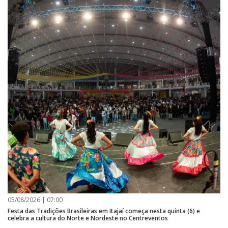
05/08/2026 | 07:00
Festa das Tradições Brasileiras em Itajaí começa nesta quinta (6) e
celebra a cultura do Norte e Nordeste no Centreventos