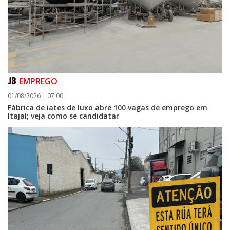
EMPREGO
01/08/2026 | 07:00
Fábrica de iates de luxo abre 100 vagas de emprego em
Itajaí; veja como se candidatar