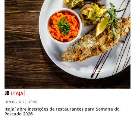
ITAJAÍ
01/08/2026 | 07:00
Itajaí abre inscrições de restaurantes para Semana do
Pescado 2026