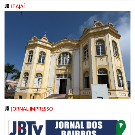
ITAJAÍ
JORNAL IMPRESSO