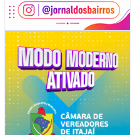
05/08/2026 | 07:00