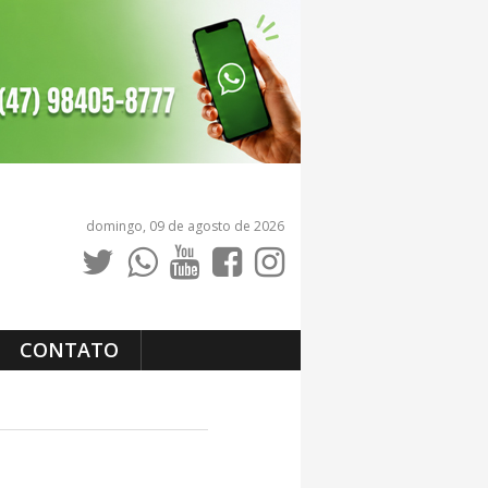
domingo, 09 de agosto de 2026
CONTATO