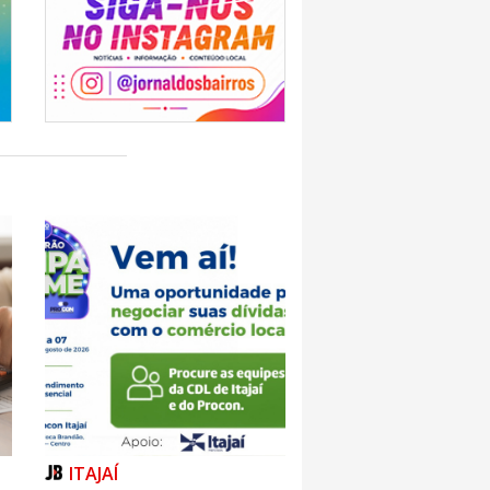
ITAJAÍ