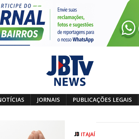
NOTÍCIAS
JORNAIS
PUBLICAÇÕES LEGAIS
ITAJAÍ