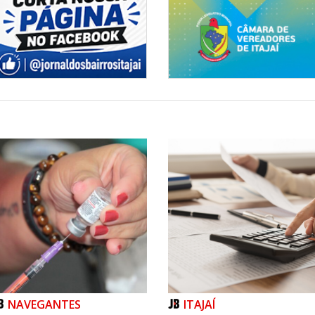
NAVEGANTES
ITAJAÍ