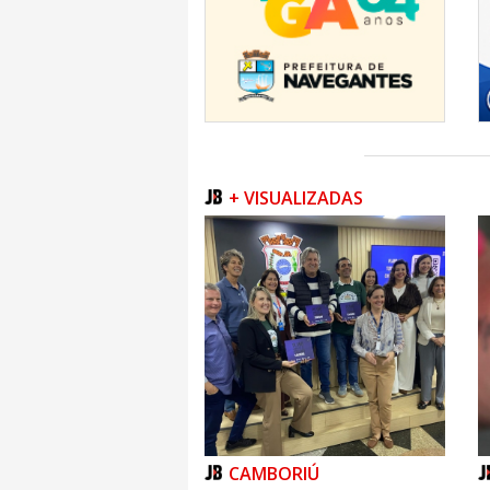
+ VISUALIZADAS
CAMBORIÚ