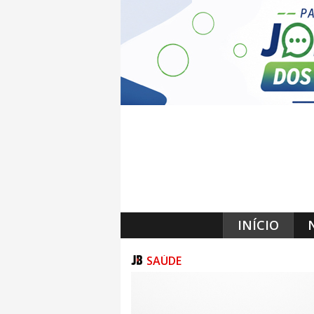
INÍCIO
SAÚDE