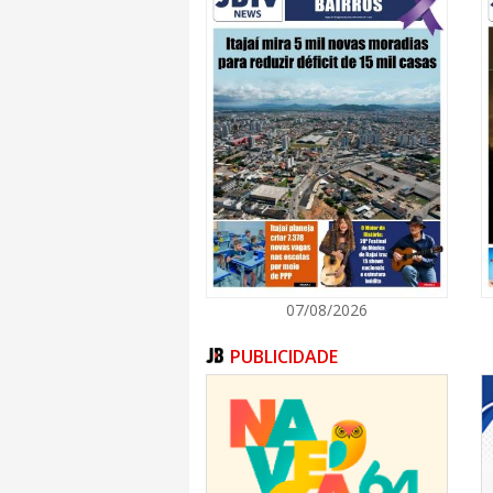
07/08/2026
PUBLICIDADE