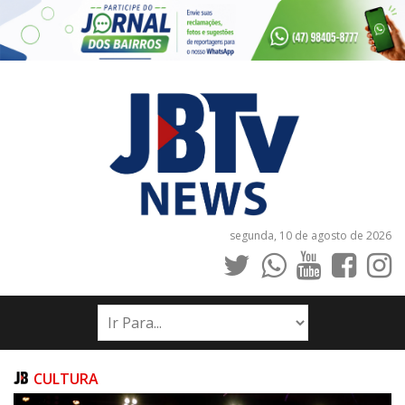
segunda, 10 de agosto de 2026
INÍCIO
NOTÍCIAS
JORNAIS
CULTURA