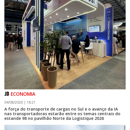
ECONOMIA
04/08/2026 | 18:21
A força do transporte de cargas no Sul e o avanço da IA
nas transportadoras estarão entre os temas centrais do
estande 98 no pavilhão Norte da Logistique 2026