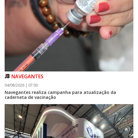
NAVEGANTES
04/08/2026 | 07:00
Navegantes realiza campanha para atualização da
caderneta de vacinação