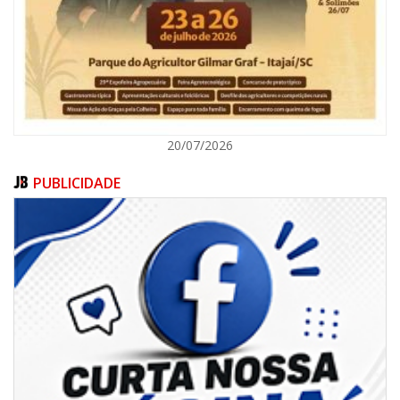
BALNEÁRIO CAMBORIÚ
20/07/2026
PUBLICIDADE