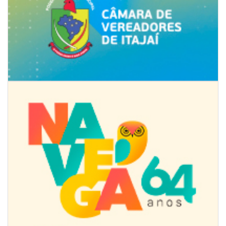
09/08/2026 | 07:00
Novo programa trabalha a prevenção de desastres climáticos na Rede
Municipal de Ensino
NAVEGANTES