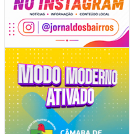
09/08/2026 | 07:00
Novo programa trabalha a prevenção de desastres climáticos na Rede
Municipal de Ensino
NAVEGANTES