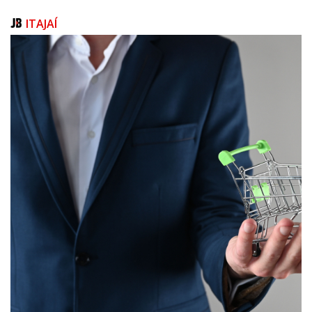
ITAJAÍ