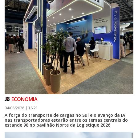
ECONOMIA
04/08/2026 | 18:21
A força do transporte de cargas no Sul e o avanço da IA
nas transportadoras estarão entre os temas centrais do
estande 98 no pavilhão Norte da Logistique 2026