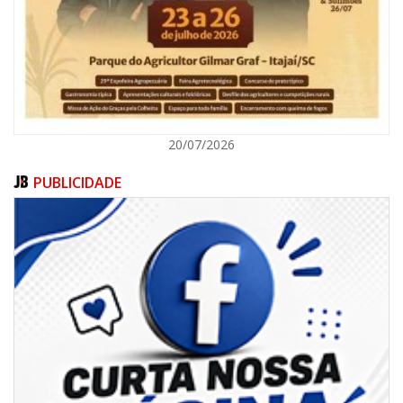
BALNEÁRIO CAMBORIÚ
20/07/2026
PUBLICIDADE