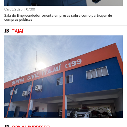
09/08/2026 | 07:00
Sala do Empreendedor orienta empresas sobre como participar de
compras públicas
ITAJAÍ