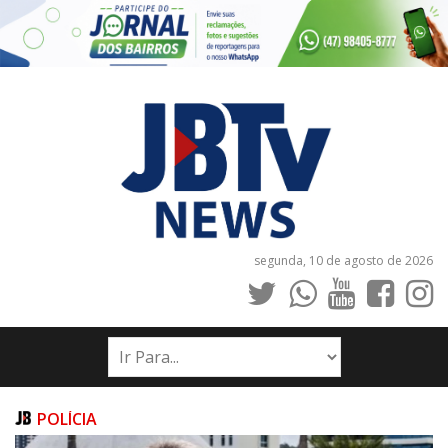
segunda, 10 de agosto de 2026
INÍCIO
NOTÍCIAS
JORNAIS
POLÍCIA