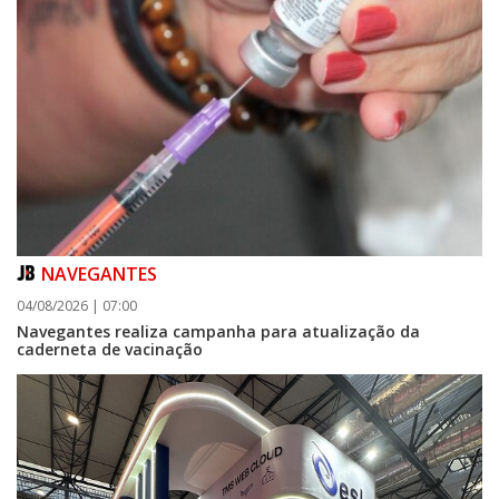
NAVEGANTES
04/08/2026 | 07:00
Navegantes realiza campanha para atualização da
caderneta de vacinação