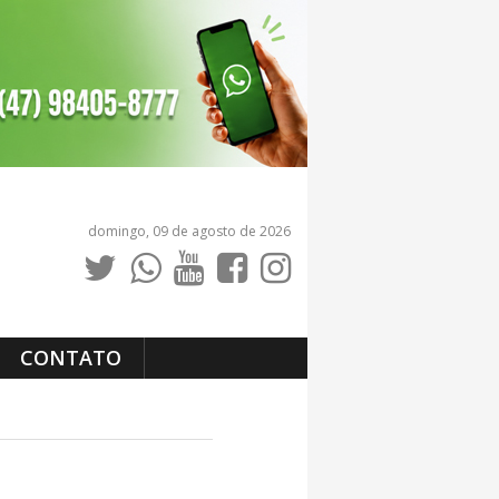
domingo, 09 de agosto de 2026
CONTATO