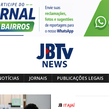
NOTÍCIAS
JORNAIS
PUBLICAÇÕES LEGAIS
ITAJAÍ