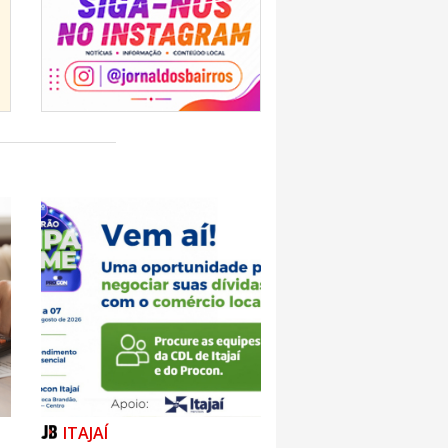
ITAJAÍ