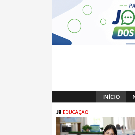
INÍCIO
EDUCAÇÃO