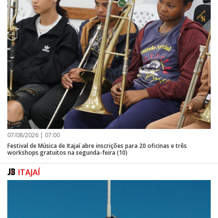
07/08/2026 | 07:00
Festival de Música de Itajaí abre inscrições para 20 oficinas e três
workshops gratuitos na segunda-feira (10)
ITAJAÍ