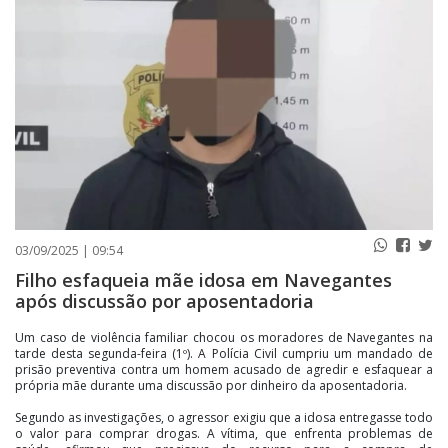
PUBLICAÇÕES LEGAIS
CONTATO
03/09/2025 | 09:54
Filho esfaqueia mãe idosa em Navegantes
após discussão por aposentadoria
Um caso de violência familiar chocou os moradores de Navegantes na
tarde desta segunda-feira (1º). A Polícia Civil cumpriu um mandado de
prisão preventiva contra um homem acusado de agredir e esfaquear a
própria mãe durante uma discussão por dinheiro da aposentadoria.
Segundo as investigações, o agressor exigiu que a idosa entregasse todo
o valor para comprar drogas. A vítima, que enfrenta problemas de