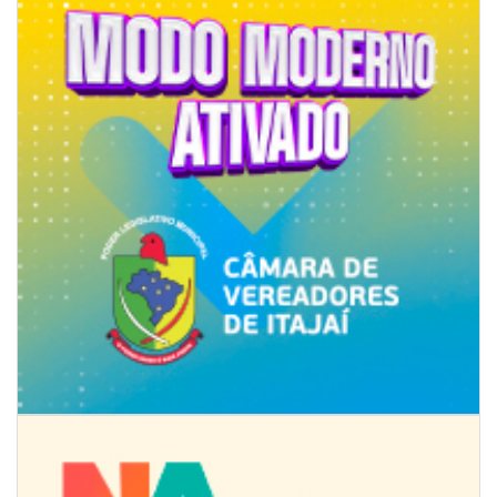
07/08/2026 | 07:00