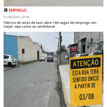
EMPREGO
01/08/2026 | 07:00
Fábrica de iates de luxo abre 100 vagas de emprego em
Itajaí; veja como se candidatar