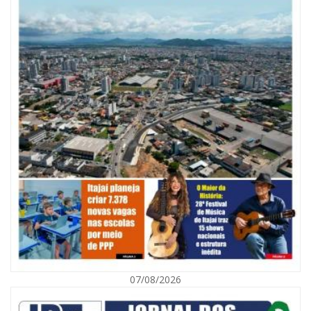
07/08/2026
07/08/2026 | 07:00