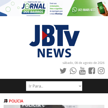
sábado, 08 de agosto de 2026
INÍCIO
NOTÍCIAS
JORNAIS
POLÍCIA