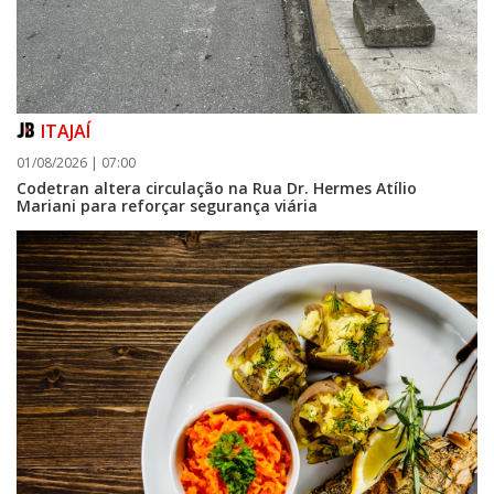
ITAJAÍ
01/08/2026 | 07:00
Codetran altera circulação na Rua Dr. Hermes Atílio
Mariani para reforçar segurança viária