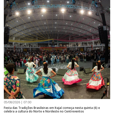
05/08/2026 | 07:00
Festa das Tradições Brasileiras em Itajaí começa nesta quinta (6) e
celebra a cultura do Norte e Nordeste no Centreventos