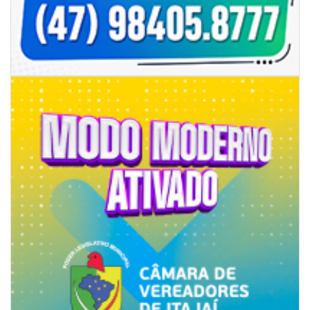
ITAPEMA