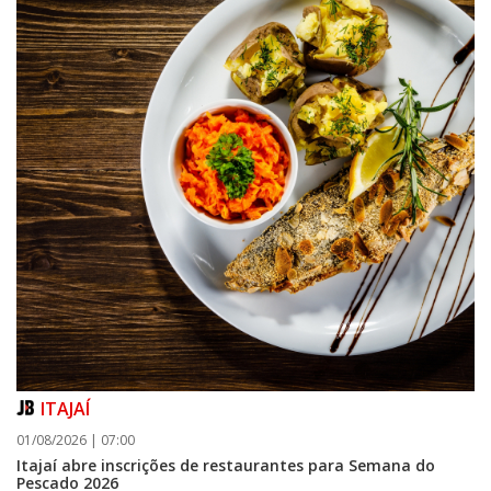
ITAJAÍ
01/08/2026 | 07:00
Itajaí abre inscrições de restaurantes para Semana do
Pescado 2026