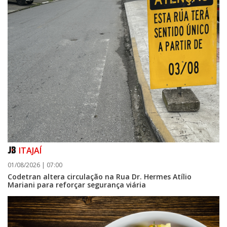
ITAJAÍ
01/08/2026 | 07:00
Codetran altera circulação na Rua Dr. Hermes Atílio
Mariani para reforçar segurança viária