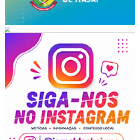
05/08/2026 | 07:00
Rede Municipal de Ensino inicia entrega de novos uniformes para
merendeiras
GERAL