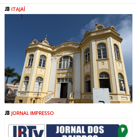
ITAJAÍ
JORNAL IMPRESSO