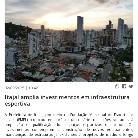
PUBLICAÇÕES LEGAIS
CONTATO
02/09/2025 | 10:42
Itajaí amplia investimentos em infraestrutura
esportiva
A Prefeitura de Itajaí, por meio da Fundação Municipal de Esportes e
Lazer (FMEL), colocou em prática uma série de ações voltadas à
ampliação e qualificação dos espaços esportivos da cidade. Os
investimentos contemplam a construção de novos equipamentos,
manutenção de estruturas já existentes e projetos de médio e longo