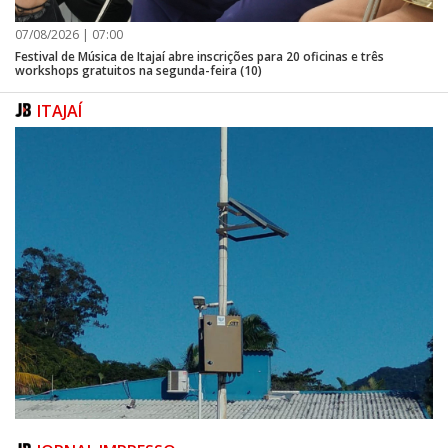
07/08/2026 | 07:00
Festival de Música de Itajaí abre inscrições para 20 oficinas e três
workshops gratuitos na segunda-feira (10)
ITAJAÍ