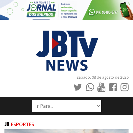
sábado, 08 de agosto de 2026
INÍCIO
NOTÍCIAS
JORNAIS
ESPORTES