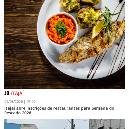
ITAJAÍ
01/08/2026 | 07:00
Itajaí abre inscrições de restaurantes para Semana do
Pescado 2026