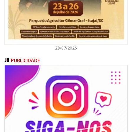
ITAJAÍ
20/07/2026
PUBLICIDADE