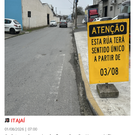
ITAJAÍ
01/08/2026 | 07:00