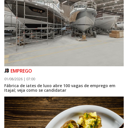
EMPREGO
01/08/2026 | 07:00
Fábrica de iates de luxo abre 100 vagas de emprego em
Itajaí; veja como se candidatar