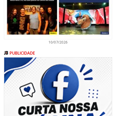
PORTO BELO
10/07/2026
PUBLICIDADE