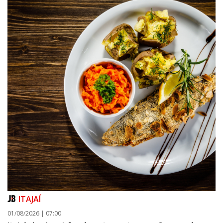
ITAJAÍ
01/08/2026 | 07:00