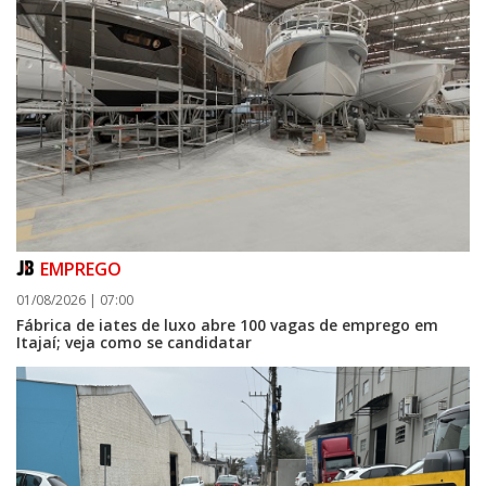
EMPREGO
01/08/2026 | 07:00
Fábrica de iates de luxo abre 100 vagas de emprego em
Itajaí; veja como se candidatar