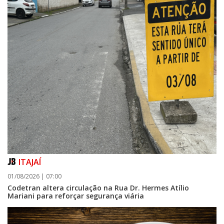
ITAJAÍ
01/08/2026 | 07:00
Codetran altera circulação na Rua Dr. Hermes Atílio
Mariani para reforçar segurança viária