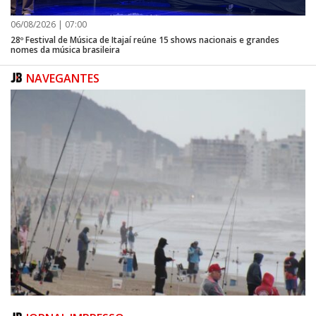
06/08/2026 | 07:00
28º Festival de Música de Itajaí reúne 15 shows nacionais e grandes
nomes da música brasileira
NAVEGANTES