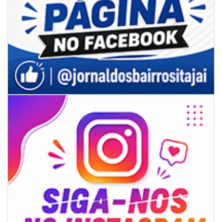
06/08/2026 | 07:00
Porto Belo abre inscrições para entidades da sociedade civil participarem
da composição do Conselho Municipal da Habitação
NAVEGANTES