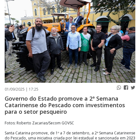
PUBLICAÇÕES LEGAIS
CONTATO
01/09/2025 | 17:25
Governo do Estado promove a 2ª Semana
Catarinense do Pescado com investimentos
para o setor pesqueiro
Fotos: Roberto Zacarias/Secom GOVSC
Santa Catarina promove, de 1º a 7 de setembro, a 2ª Semana Catarinense
do Pescado, uma iniciativa criada por lei estadual e sancionada em 2023