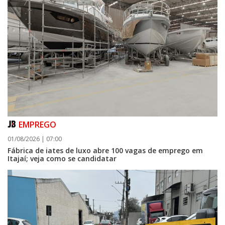
EMPREGO
01/08/2026 | 07:00
Fábrica de iates de luxo abre 100 vagas de emprego em
Itajaí; veja como se candidatar