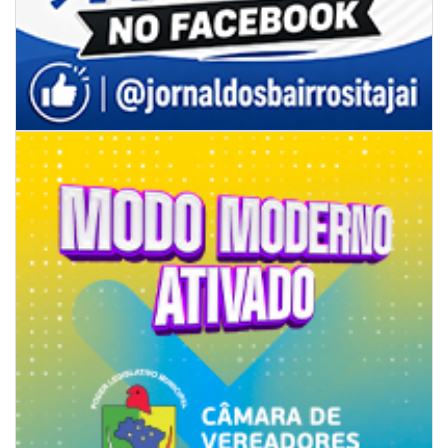
06/08/2026 | 07:00
Secretaria de Cultura retoma oficinas culturais com diversas
modalidades para a comunidade
BALNEÁRIO CAMBORIÚ