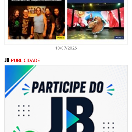
ITAJAÍ
10/07/2026
PUBLICIDADE