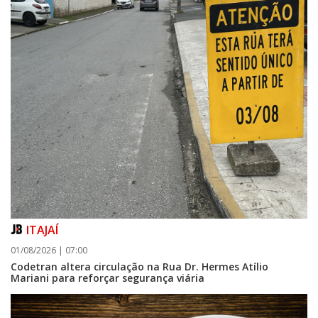
ITAJAÍ
01/08/2026 | 07:00
Codetran altera circulação na Rua Dr. Hermes Atílio
Mariani para reforçar segurança viária