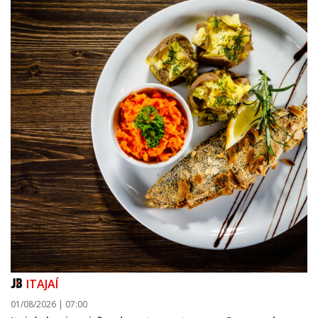
ITAJAÍ
01/08/2026 | 07:00