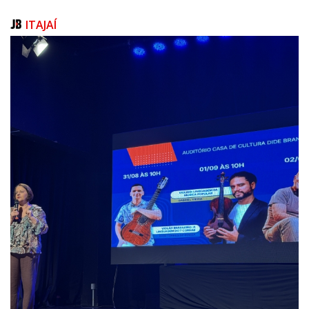
ITAJAÍ