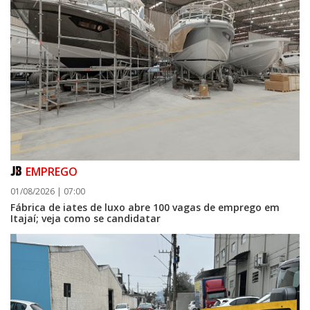
EMPREGO
01/08/2026 | 07:00
Fábrica de iates de luxo abre 100 vagas de emprego em
Itajaí; veja como se candidatar