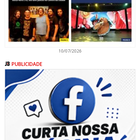
ITAPEMA
10/07/2026
PUBLICIDADE