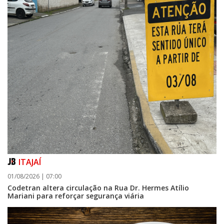
ITAJAÍ
01/08/2026 | 07:00
Codetran altera circulação na Rua Dr. Hermes Atílio
Mariani para reforçar segurança viária