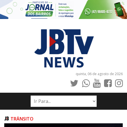
quinta, 06 de agosto de 2026
INÍCIO
NOTÍCIAS
JORNAIS
TRÂNSITO