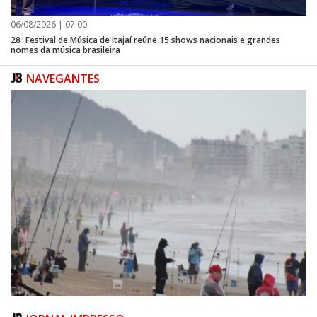
06/08/2026 | 07:00
28º Festival de Música de Itajaí reúne 15 shows nacionais e grandes
nomes da música brasileira
NAVEGANTES