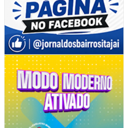
06/08/2026 | 07:00
Secretaria de Cultura retoma oficinas culturais com diversas
modalidades para a comunidade
BALNEÁRIO CAMBORIÚ