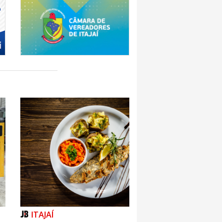
ITAJAÍ