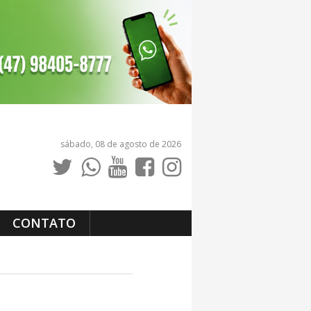
sábado, 08 de agosto de 2026
CONTATO