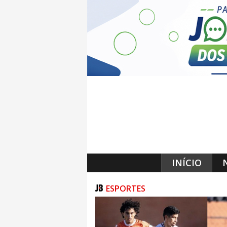
INÍCIO
ESPORTES