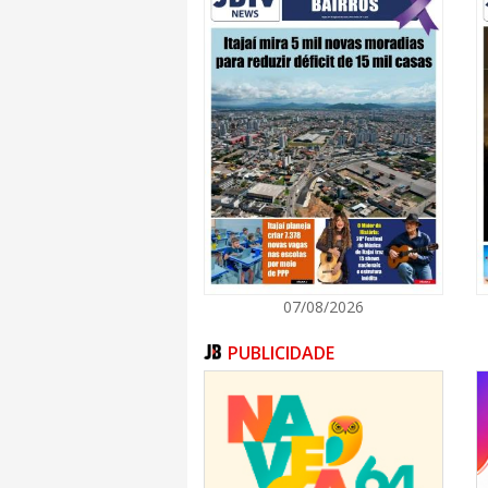
07/08/2026
PUBLICIDADE