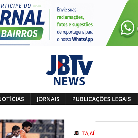
NOTÍCIAS
JORNAIS
PUBLICAÇÕES LEGAIS
ITAJAÍ