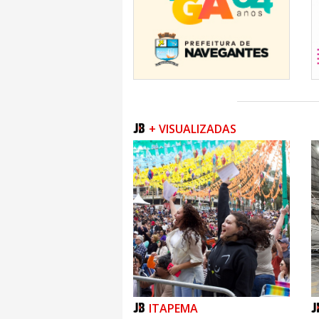
+ VISUALIZADAS
ITAPEMA