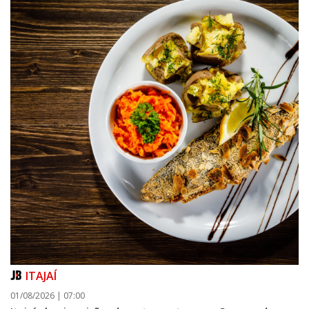
ITAJAÍ
01/08/2026 | 07:00