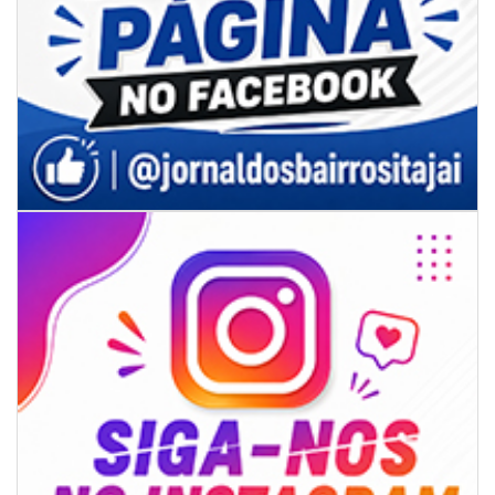
06/08/2026 | 07:00
Secretaria de Cultura retoma oficinas culturais com diversas
modalidades para a comunidade
BALNEÁRIO CAMBORIÚ