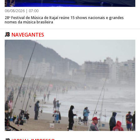
06/08/2026 | 07:00
28º Festival de Música de Itajaí reúne 15 shows nacionais e grandes
nomes da música brasileira
NAVEGANTES