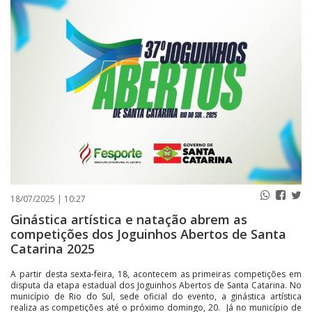
PUBLICAÇÕES LEGAIS
CONTATO
18/07/2025 | 10:27
Ginástica artística e natação abrem as
competições dos Joguinhos Abertos de Santa
Catarina 2025
A partir desta sexta-feira, 18, acontecem as primeiras competições em
disputa da etapa estadual dos Joguinhos Abertos de Santa Catarina. No
município de Rio do Sul, sede oficial do evento, a ginástica artística
realiza as competições até o próximo domingo, 20. Já no município de