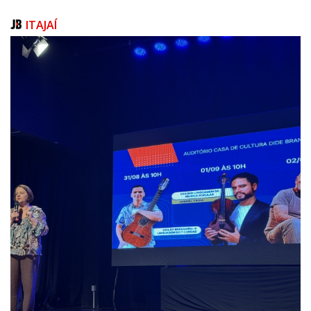
ITAJAÍ