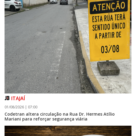
ITAJAÍ
01/08/2026 | 07:00
Codetran altera circulação na Rua Dr. Hermes Atílio
Mariani para reforçar segurança viária