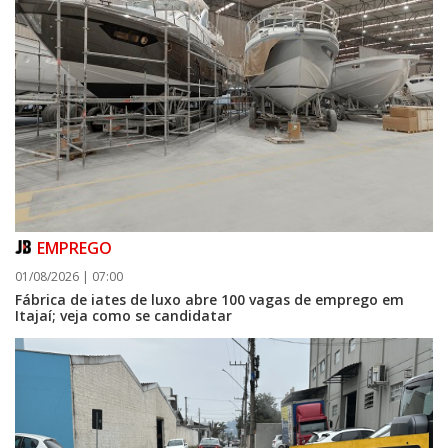
EMPREGO
01/08/2026 | 07:00
Fábrica de iates de luxo abre 100 vagas de emprego em
Itajaí; veja como se candidatar