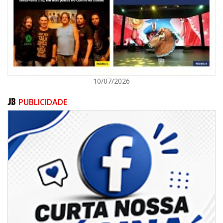
ITAPEMA
10/07/2026
PUBLICIDADE