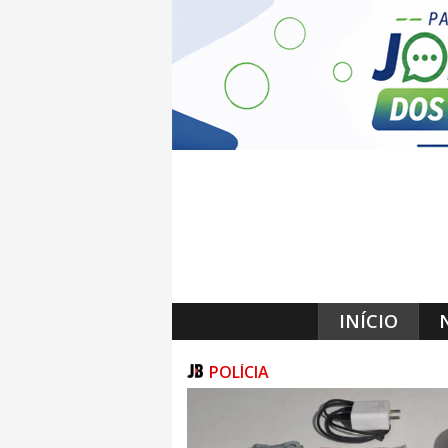
INÍCIO
POLÍCIA