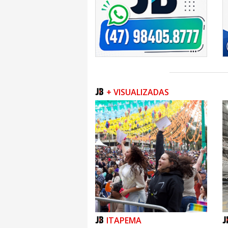
+ VISUALIZADAS
ITAPEMA