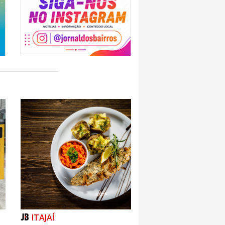
ITAJAÍ