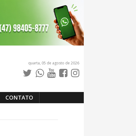
quarta, 05 de agosto de 2026
CONTATO