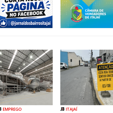
EMPREGO
ITAJAÍ