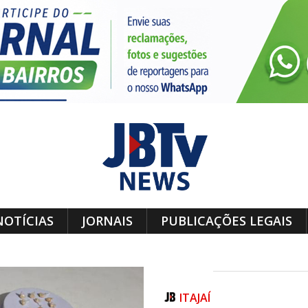
NOTÍCIAS
JORNAIS
PUBLICAÇÕES LEGAIS
ITAJAÍ