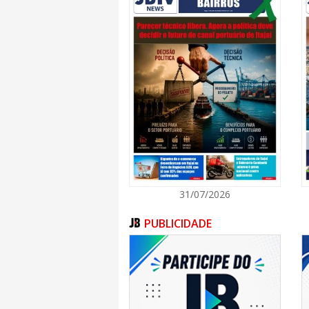
31/07/2026
PUBLICIDADE