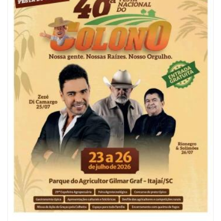
05/08/2026 | 07:00
Refis 2026 oferece opções de pagamentos com descontos
BALNEÁRIO CAMBORIÚ