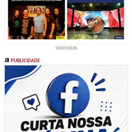
POLÍTICA
10/07/2026
PUBLICIDADE