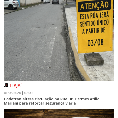
ITAJAÍ
01/08/2026 | 07:00
Codetran altera circulação na Rua Dr. Hermes Atílio
Mariani para reforçar segurança viária