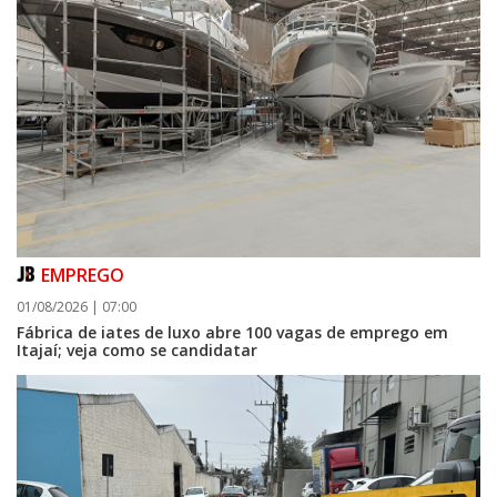
EMPREGO
01/08/2026 | 07:00
Fábrica de iates de luxo abre 100 vagas de emprego em
Itajaí; veja como se candidatar