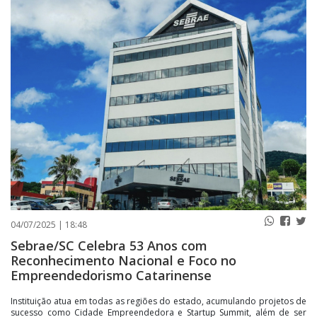
PUBLICAÇÕES LEGAIS
CONTATO
04/07/2025 | 18:48
Sebrae/SC Celebra 53 Anos com
Reconhecimento Nacional e Foco no
Empreendedorismo Catarinense
Instituição atua em todas as regiões do estado, acumulando projetos de
sucesso como Cidade Empreendedora e Startup Summit, além de ser