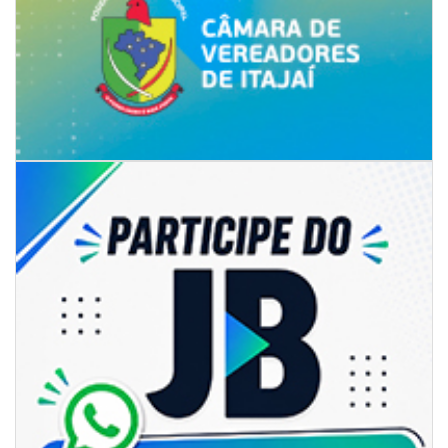
05/08/2026 | 07:00
Rede Municipal de Ensino inicia entrega de novos uniformes para
merendeiras
GERAL