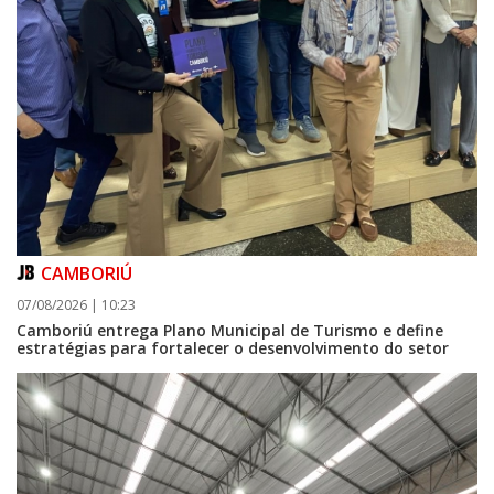
CAMBORIÚ
07/08/2026 | 10:23
Camboriú entrega Plano Municipal de Turismo e define
estratégias para fortalecer o desenvolvimento do setor