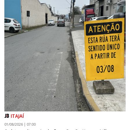
ITAJAÍ
01/08/2026 | 07:00