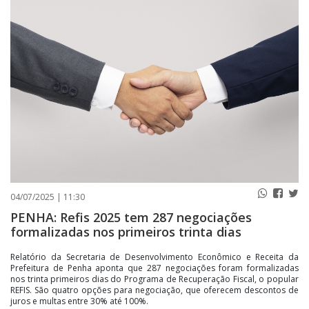
PUBLICAÇÕES LEGAIS
CONTATO
04/07/2025 | 11:30
PENHA: Refis 2025 tem 287 negociações
formalizadas nos primeiros trinta dias
Relatório da Secretaria de Desenvolvimento Econômico e Receita da
Prefeitura de Penha aponta que 287 negociações foram formalizadas
nos trinta primeiros dias do Programa de Recuperação Fiscal, o popular
REFIS. São quatro opções para negociação, que oferecem descontos de
juros e multas entre 30% até 100%.