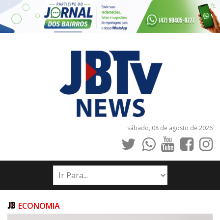
sábado, 08 de agosto de 2026
INÍCIO
NOTÍCIAS
JORNAIS
ECONOMIA