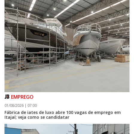
EMPREGO
01/08/2026 | 07:00
Fábrica de iates de luxo abre 100 vagas de emprego em
Itajaí; veja como se candidatar