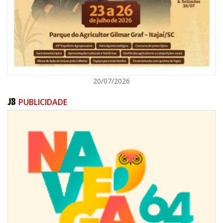
ITAJAÍ
20/07/2026
PUBLICIDADE